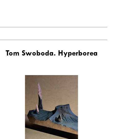
Tom Swoboda. Hyperborea