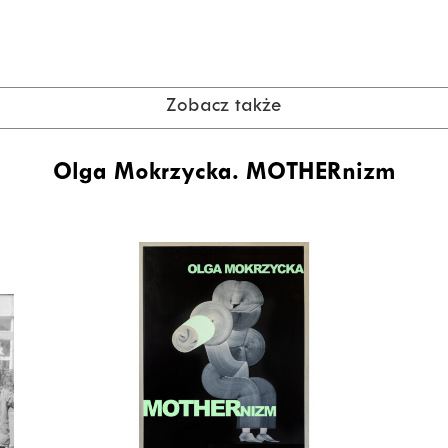
Zobacz także
Olga Mokrzycka. MOTHERnizm