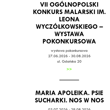
VII OGÓLNOPOLSKI
KONKURS MALARSKI IM.
LEONA
WYCZÓŁKOWSKIEGO –
WYSTAWA
POKONKURSOWA
wystawa pokonkursowa
27.06.2026 - 30.08.2026
ul. Gdańska 20
>>
MARIA APOLEIKA. PSIE
SUCHARKI. NOS W NOS