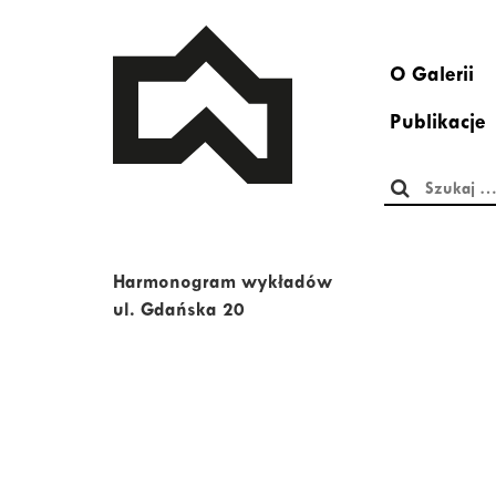
O Galerii
Publikacje
Szukaj:
Harmonogram wykładów
ul. Gdańska 20