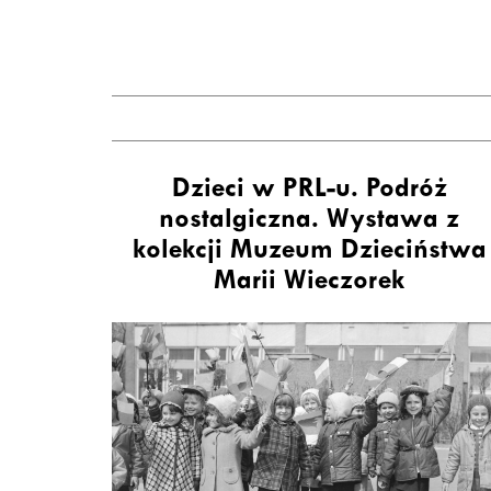
Dzieci w PRL-u. Podróż
nostalgiczna. Wystawa z
kolekcji Muzeum Dzieciństwa
Marii Wieczorek