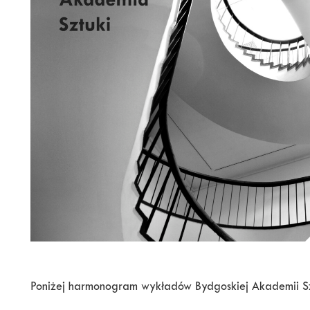
Poniżej harmonogram wykładów Bydgoskiej Akademii Sz