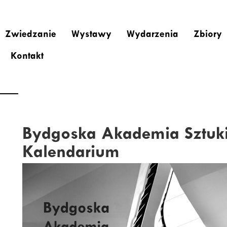
Zwiedzanie
Wystawy
Wydarzenia
Zbiory
Kontakt
Bydgoska Akademia Sztuk
Kalendarium