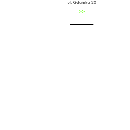
ul. Gdańska 20
>>