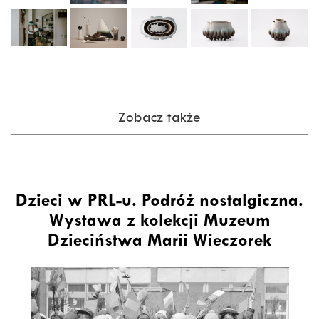
Zobacz także
Dzieci w PRL-u. Podróż nostalgiczna.
Wystawa z kolekcji Muzeum
Dzieciństwa Marii Wieczorek