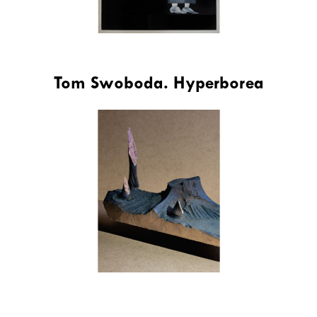
Tom Swoboda. Hyperborea