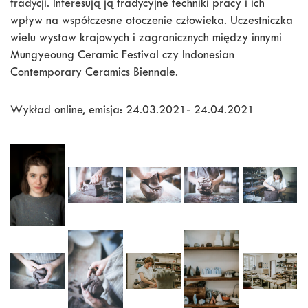
tradycji. Interesują ją tradycyjne techniki pracy i ich
wpływ na współczesne otoczenie człowieka. Uczestniczka
wielu wystaw krajowych i zagranicznych między innymi
Mungyeoung Ceramic Festival czy Indonesian
Contemporary Ceramics Biennale.
Wykład online, emisja: 24.03.2021- 24.04.2021