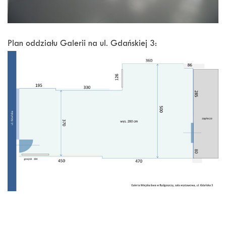
Plan oddziału Galerii na ul. Gdańskiej 3: