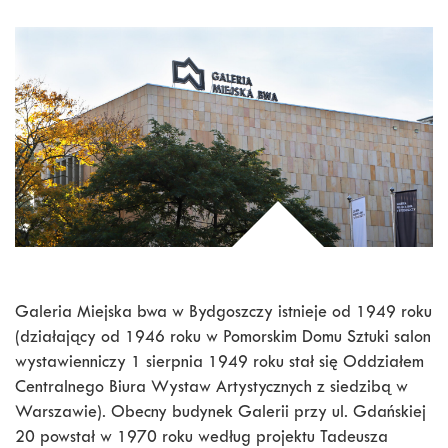
Galeria Miejska bwa w Bydgoszczy istnieje od 1949 roku
(działający od 1946 roku w Pomorskim Domu Sztuki salon
wystawienniczy 1 sierpnia 1949 roku stał się Oddziałem
Centralnego Biura Wystaw Artystycznych z siedzibą w
Warszawie). Obecny budynek Galerii przy ul. Gdańskiej
20 powstał w 1970 roku według projektu Tadeusza