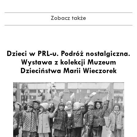
Zobacz także
Dzieci w PRL-u. Podróż nostalgiczna.
Wystawa z kolekcji Muzeum
Dzieciństwa Marii Wieczorek