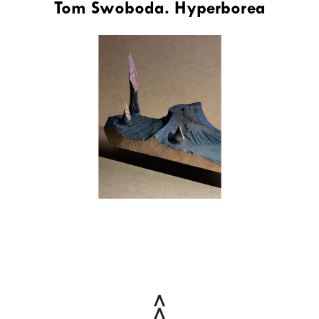
Tom Swoboda. Hyperborea