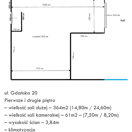
ul. Gdańska 20
Pierwsze i drugie piętro
– wielkość sali dużej – 364m2 (14,80m / 24,60m)
– wielkość sali kameralnej – 61m2 – (7,50m / 8,20m)
– wysokość ścian – 3,84m
– klimatyzacja