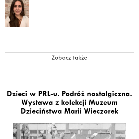
Zobacz także
Dzieci w PRL-u. Podróż nostalgiczna.
Wystawa z kolekcji Muzeum
Dzieciństwa Marii Wieczorek