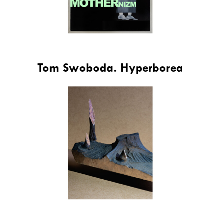
Tom Swoboda. Hyperborea