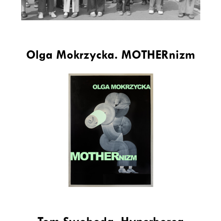
Olga Mokrzycka. MOTHERnizm