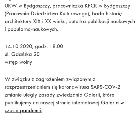
UKW w Bydgoszczy, pracowniczka KPCK w Bydgoszczy
(Pracownia Dziedzictwa Kulturowego), bada historię
architektury XIX i XX wieku, autorka publikacji naukowych
i popularno-naukowych.
14.10.2020, godz. 18.00
ul. Gdańska 20
wstęp wolny
W związku z zagrożeniem związanym z
rozprzestrzenianiem się koronawirusa SARS-COV-2
zmianie uległy zasady zwiedzania Galerii, które
publikujemy na naszej stronie internetowej
Galeria w
czasie pandemii
.