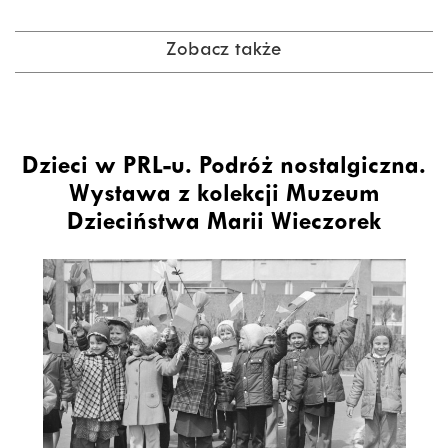
Zobacz także
Dzieci w PRL-u. Podróż nostalgiczna.
Wystawa z kolekcji Muzeum
Dzieciństwa Marii Wieczorek