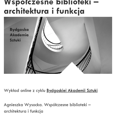
Współczesne biblioteki –
architektura i funkcja
Wykład online z cyklu
Bydgoskiej Akademii Sztuki
Agnieszka Wysocka. Współczesne biblioteki –
architektura i funkcja