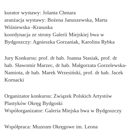
kurator wystawy: Jolanta Chmara
aranżacja wystawy: Bożena Januszewska, Marta
Wiśniewska -Krasuska
koordynacja ze strony Galerii Miejskiej bwa w
Bydgoszczy: Agnieszka Gorzaniak, Karolina Rybka
Jury Konkursu: prof. dr hab. Joanna Stasiak, prof. dr
hab. Sławomir Marzec, dr hab. Małgorzata Gorzelewska-
Namiota, dr hab. Marek Wrzesiński, prof. dr hab. Jacek
Kornacki
Organizator konkursu: Związek Polskich Artystów
Plastyków Okręg Bydgoski
Współorganizator: Galeria Miejska bwa w Bydgoszczy
Współpraca: Muzeum Okręgowe im. Leona