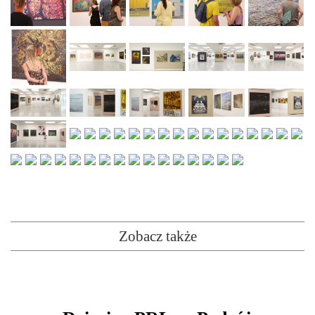
Zobacz także