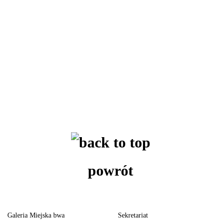
powrót
Galeria Miejska bwa
Sekretariat