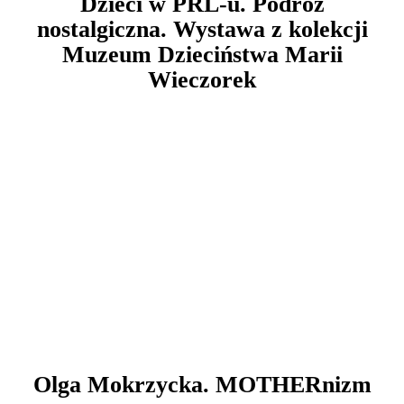
Dzieci w PRL-u. Podróż
nostalgiczna. Wystawa z kolekcji
Muzeum Dzieciństwa Marii
Wieczorek
Olga Mokrzycka. MOTHERnizm