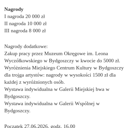
Nagrody
I nagroda 20 000 zł
II nagroda 10 000 zł
III nagroda 8 000 zł
Nagrody dodatkowe:
Zakup pracy przez Muzeum Okręgowe im. Leona
Wyczółkowskiego w Bydgoszczy w kwocie do 5000 zł.
Wyróżnienia Miejskiego Centrum Kultury w Bydgoszczy
dla trojga artystów: nagrody w wysokości 1500 zł dla
każdej z wyróżnionych osób.
Wystawa indywidualna w Galerii Miejskiej bwa w
Bydgoszczy.
Wystawa indywidualna w Galerii Wspólnej w
Bydgoszczy.
Początek 27.06.2026, godz. 16.00