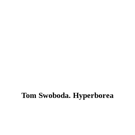
Tom Swoboda. Hyperborea