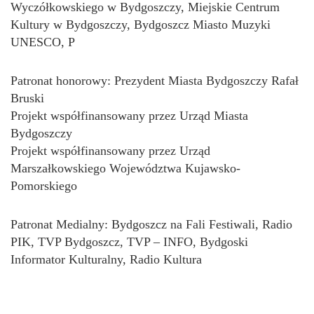
Wyczółkowskiego w Bydgoszczy, Miejskie Centrum
Kultury w Bydgoszczy, Bydgoszcz Miasto Muzyki
UNESCO, P
Patronat honorowy: Prezydent Miasta Bydgoszczy Rafał
Bruski
Projekt współfinansowany przez Urząd Miasta
Bydgoszczy
Projekt współfinansowany przez Urząd
Marszałkowskiego Województwa Kujawsko-
Pomorskiego
Patronat Medialny: Bydgoszcz na Fali Festiwali, Radio
PIK, TVP Bydgoszcz, TVP – INFO, Bydgoski
Informator Kulturalny, Radio Kultura