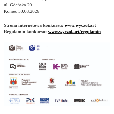
ul. Gdańska 20
Koniec 30.08.2026
Strona internetowa konkursu:
www.wyczol.art
Regulamin konkursu:
www.wyczol.art/regulamin