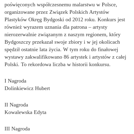
poświęconych współczesnemu malarstwu w Polsce,
organizowane przez Związek Polskich Artystów
Plastyków Okręg Bydgoski od 2012 roku. Konkurs jest
również wyrazem uznania dla patrona – artysty
nierozerwalnie związanym z naszym regionem, który
Bydgoszczy przekazał swoje zbiory i w jej okolicach
spędził ostatnie lata życia. W tym roku do finałowej
wystawy zakwalifikowano 86 artystek i artystów z całej
Polski. To rekordowa liczba w historii konkursu.
I Nagroda
Dolinkiewicz Hubert
II Nagroda
Kowalewska Edyta
III Nagroda