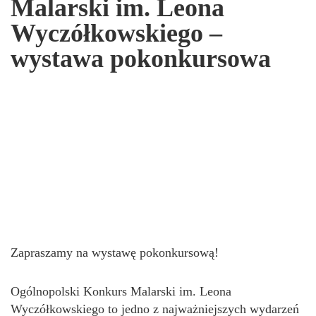
Malarski im. Leona
Wyczółkowskiego –
wystawa pokonkursowa
Zapraszamy na wystawę pokonkursową!
Ogólnopolski Konkurs Malarski im. Leona
Wyczółkowskiego to jedno z najważniejszych wydarzeń