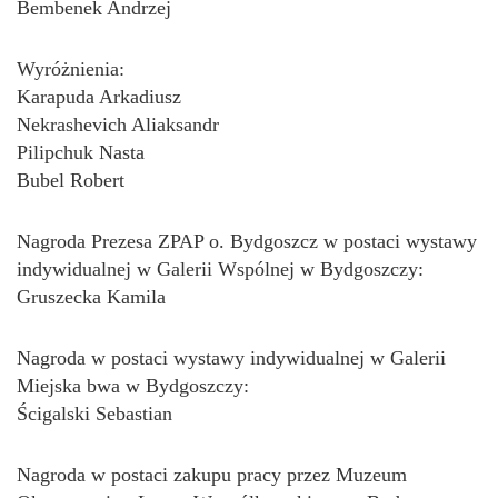
Bembenek Andrzej
Wyróżnienia:
Karapuda Arkadiusz
Nekrashevich Aliaksandr
Pilipchuk Nasta
Bubel Robert
Nagroda Prezesa ZPAP o. Bydgoszcz w postaci wystawy
indywidualnej w Galerii Wspólnej w Bydgoszczy:
Gruszecka Kamila
Nagroda w postaci wystawy indywidualnej w Galerii
Miejska bwa w Bydgoszczy:
Ścigalski Sebastian
Nagroda w postaci zakupu pracy przez Muzeum