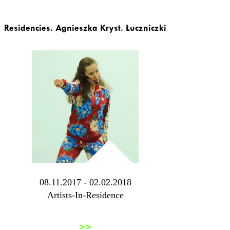
Residencies. Agnieszka Kryst. Łuczniczki
08.11.2017 - 02.02.2018
Artists-In-Residence
>>