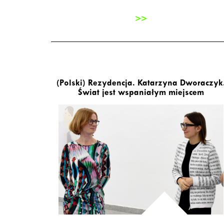
>>
(Polski) Rezydencja. Katarzyna Dworaczyk
Świat jest wspaniałym miejscem