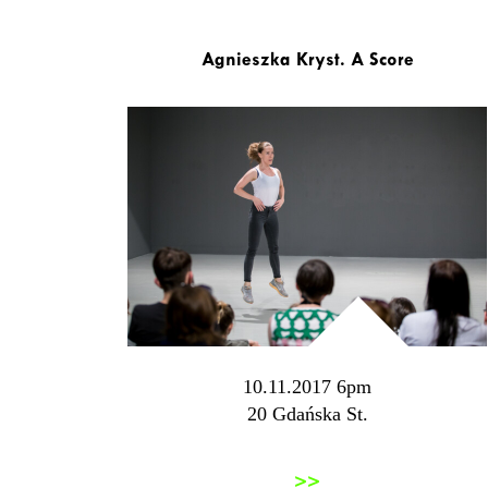
Agnieszka Kryst. A Score
10.11.2017 6pm
20 Gdańska St.
>>