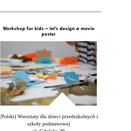
Workshop for kids – let’s design a movie
poster
(Polski) Warsztaty dla dzieci przedszkolnych i
szkoły podstawowej