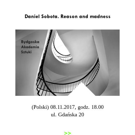
Daniel Sobota. Reason and madness
(Polski) 08.11.2017, godz. 18.00
ul. Gdańska 20
>>