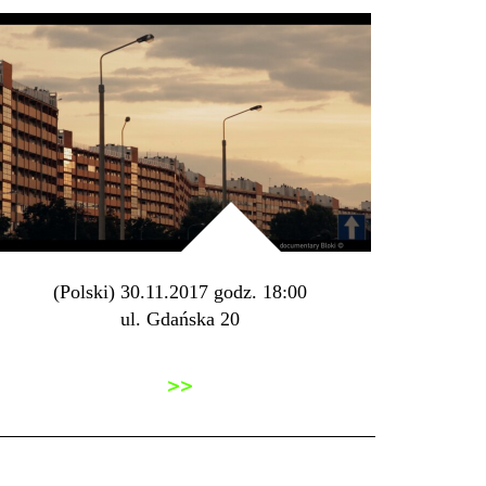
(Polski) 30.11.2017 godz. 18:00
ul. Gdańska 20
>>