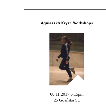
Agnieszka Kryst. Workshops
08.11.2017 6.15pm
25 Gdańska St.