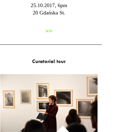
25.10.2017, 6pm
20 Gdańska St.
>>
Curatorial tour