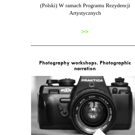
(Polski) W ramach Programu Rezydencji
Artystycznych
>>
Photography workshops. Photographic
narration