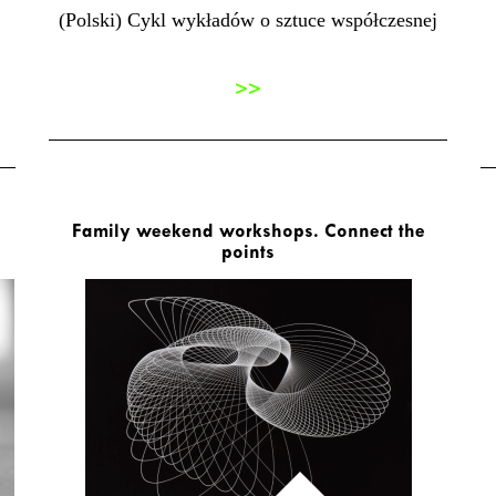
(Polski) Cykl wykładów o sztuce współczesnej
>>
Family weekend workshops. Connect the
points