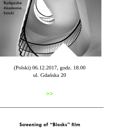
(Polski) 06.12.2017, godz. 18.00
ul. Gdańska 20
>>
Screening of “Blocks” film