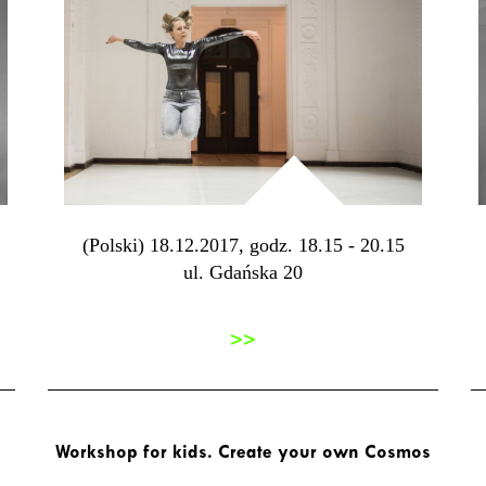
(Polski) 18.12.2017, godz. 18.15 - 20.15
ul. Gdańska 20
>>
Workshop for kids. Create your own Cosmos