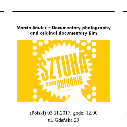
Marcin Sauter – Documentary photography
and original documentary film
(Polski) 03.11.2017, godz. 12.00
ul. Gdańska 20