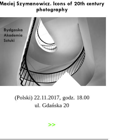
Maciej Szymanowicz. Icons of 20th century
photography
(Polski) 22.11.2017, godz. 18.00
ul. Gdańska 20
>>