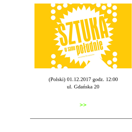
(Polski) 01.12.2017 godz. 12:00
ul. Gdańska 20
>>