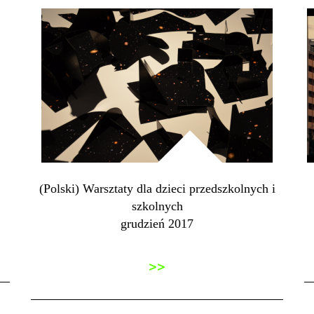
(Polski) Warsztaty dla dzieci przedszkolnych i
szkolnych
grudzień 2017
>>