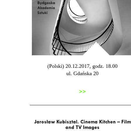
(Polski) 20.12.2017, godz. 18.00
ul. Gdańska 20
>>
Jarosław Kubisztal. Cinema Kitchen – Film
and TV Images