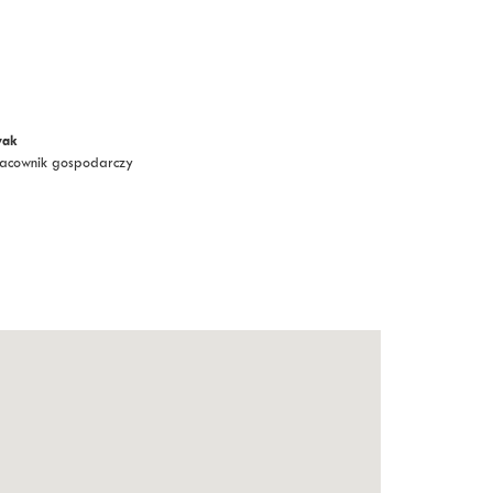
ak
Pracownik gospodarczy