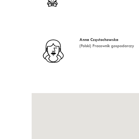
Anna Częstochowska
(Polski) Pracownik gospodarczy