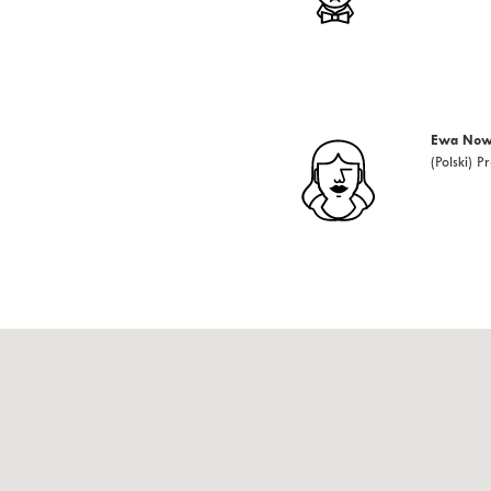
Ewa Now
(Polski) 