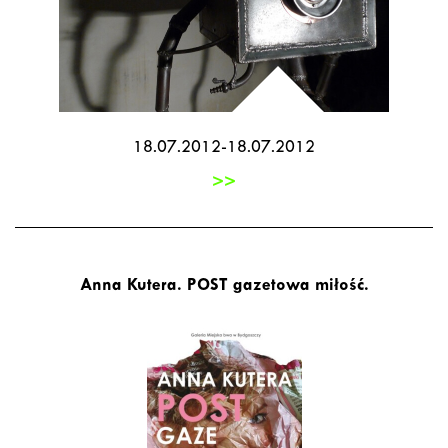
18.07.2012-18.07.2012
>>
Anna Kutera. POST gazetowa miłość.