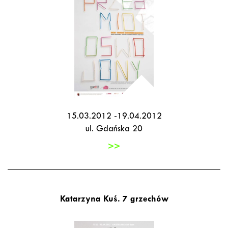
15.03.2012 -19.04.2012
ul. Gdańska 20
>>
Katarzyna Kuś. 7 grzechów