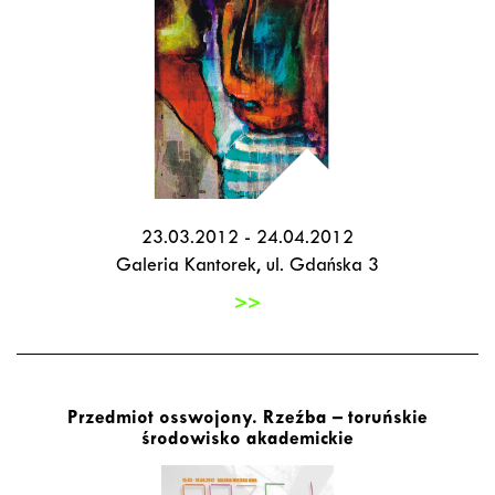
23.03.2012 - 24.04.2012
Galeria Kantorek, ul. Gdańska 3
>>
Przedmiot osswojony. Rzeźba – toruńskie
środowisko akademickie