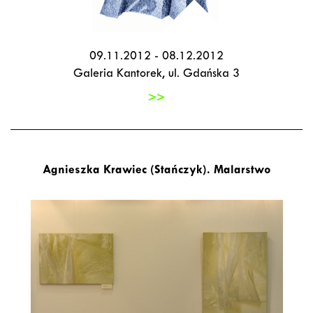
09.11.2012 - 08.12.2012
Galeria Kantorek, ul. Gdańska 3
>>
Agnieszka Krawiec (Stańczyk). Malarstwo