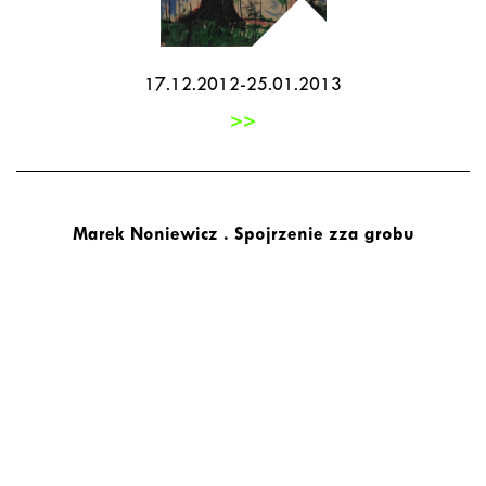
17.12.2012-25.01.2013
>>
Marek Noniewicz . Spojrzenie zza grobu