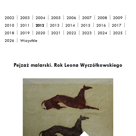
|
|
|
|
|
|
|
|
2002
2003
2004
2005
2006
2007
2008
2009
|
|
|
|
|
|
|
|
2010
2011
2012
2013
2014
2015
2016
2017
|
|
|
|
|
|
|
|
2018
2019
2020
2021
2022
2023
2024
2025
|
2026
Wszystkie
Pejzaż malarski. Rok Leona Wyczółkowskiego