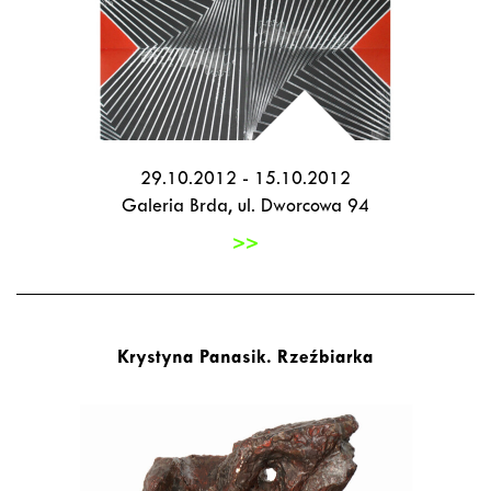
29.10.2012 - 15.10.2012
Galeria Brda, ul. Dworcowa 94
>>
Krystyna Panasik. Rzeźbiarka