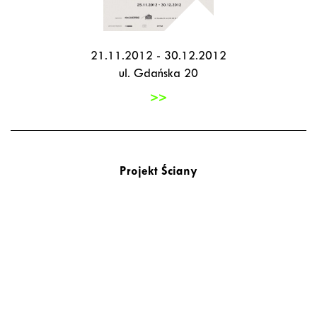
21.11.2012 - 30.12.2012
ul. Gdańska 20
>>
Projekt Ściany