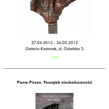
27.04.2012 - 26.05.2012
Galeria Kantorek, ul. Gdańska 3
>>
Pierre Pirson. Początek nieskończoności