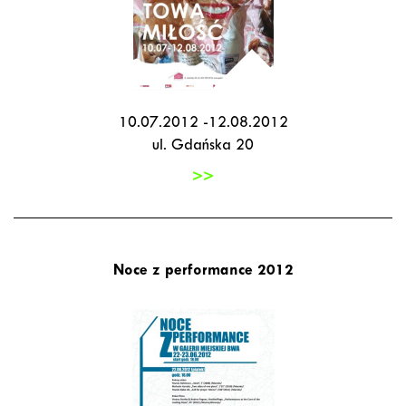
10.07.2012 -12.08.2012
ul. Gdańska 20
>>
Noce z performance 2012