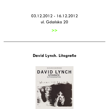
03.12.2012 - 16.12.2012
ul. Gdańska 20
>>
David Lynch. Litografie