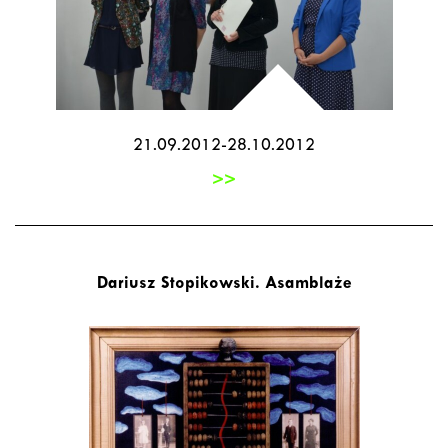
21.09.2012-28.10.2012
>>
Dariusz Stopikowski. Asamblaże