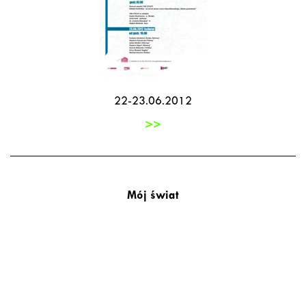
22-23.06.2012
>>
Mój świat