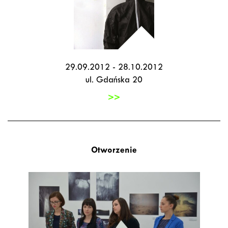
29.09.2012 - 28.10.2012
ul. Gdańska 20
>>
Otworzenie