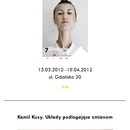
15.03.2012 -19.04.2012
ul. Gdańska 20
>>
Kamil Kusy. Układy podlegające zmianom