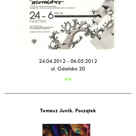
24.04.2012 - 06.05.2012
ul. Gdańska 20
>>
Tomasz Junik. Początek