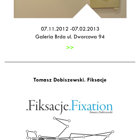
07.11.2012 -07.02.2013
Galeria Brda ul. Dworcowa 94
>>
Tomasz Dobiszewski. Fiksacje