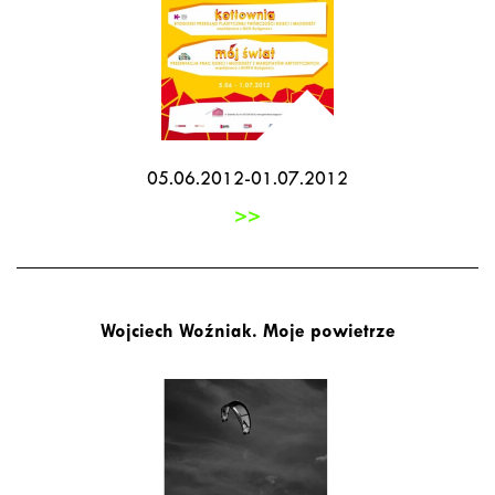
05.06.2012-01.07.2012
>>
Wojciech Woźniak. Moje powietrze