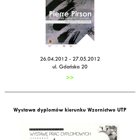
26.04.2012 - 27.05.2012
ul. Gdańska 20
>>
Wystawa dyplomów kierunku Wzornictwo UTP