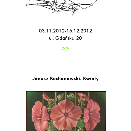
03.11.2012-16.12.2012
ul. Gdańska 20
>>
Janusz Kochanowski. Kwiaty