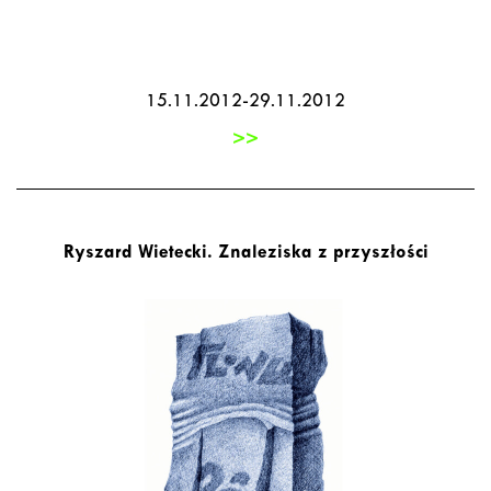
15.11.2012-29.11.2012
>>
Ryszard Wietecki. Znaleziska z przyszłości