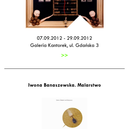
07.09.2012 - 29.09.2012
Galeria Kantorek, ul. Gdańska 3
>>
Iwona Banaszewska. Malarstwo