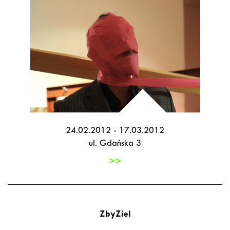
24.02.2012 - 17.03.2012
ul. Gdańska 3
>>
ZbyZiel