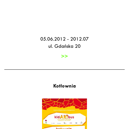
05.06.2012 - 2012.07
ul. Gdańska 20
>>
Kotłownia