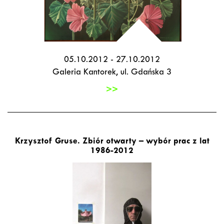
05.10.2012 - 27.10.2012
Galeria Kantorek, ul. Gdańska 3
>>
Krzysztof Gruse. Zbiór otwarty – wybór prac z lat
1986-2012