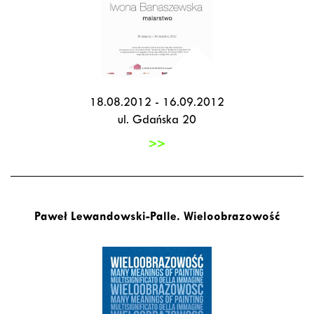
18.08.2012 - 16.09.2012
ul. Gdańska 20
>>
Paweł Lewandowski-Palle. Wieloobrazowość