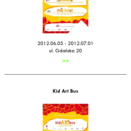
2012.06.05 - 2012.07.01
ul. Gdańska 20
>>
Kid Art Bus