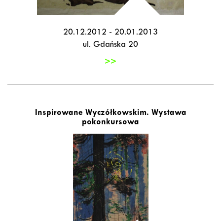
20.12.2012 - 20.01.2013
ul. Gdańska 20
>>
Inspirowane Wyczółkowskim. Wystawa
pokonkursowa