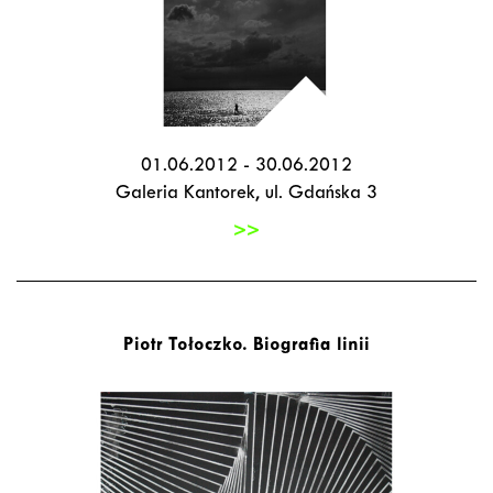
01.06.2012 - 30.06.2012
Galeria Kantorek, ul. Gdańska 3
>>
Piotr Tołoczko. Biografia linii