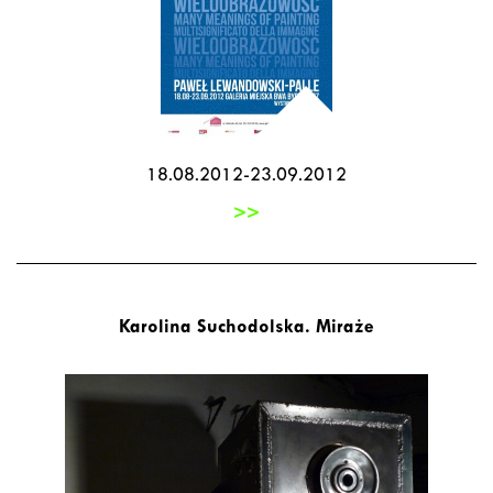
18.08.2012-23.09.2012
>>
Karolina Suchodolska. Miraże