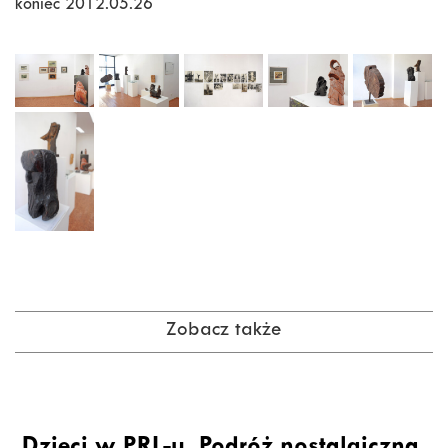
koniec 2012.05.26
Zobacz także