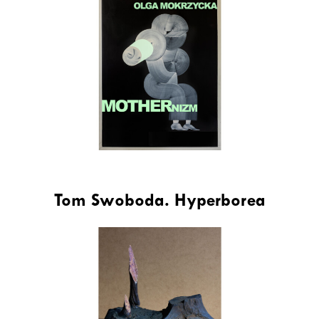
Tom Swoboda. Hyperborea