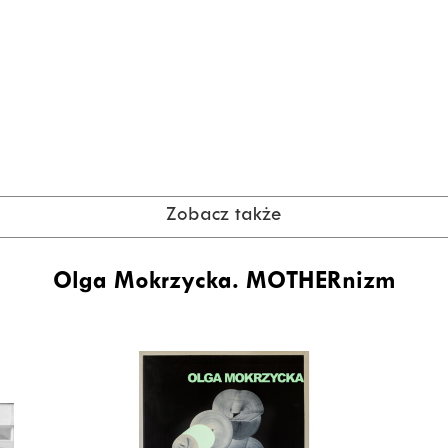
Zobacz także
Olga Mokrzycka. MOTHERnizm