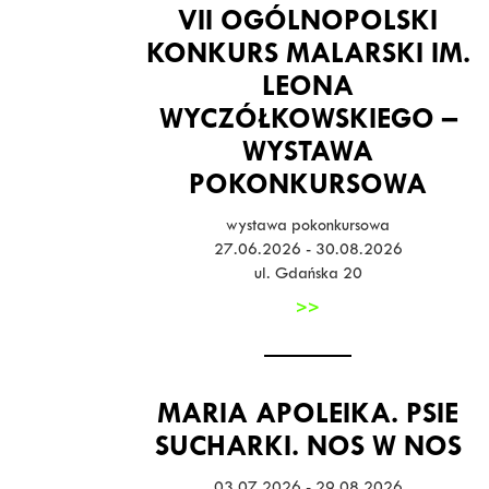
VII OGÓLNOPOLSKI
KONKURS MALARSKI IM.
LEONA
WYCZÓŁKOWSKIEGO –
WYSTAWA
POKONKURSOWA
wystawa pokonkursowa
27.06.2026 - 30.08.2026
ul. Gdańska 20
>>
MARIA APOLEIKA. PSIE
SUCHARKI. NOS W NOS