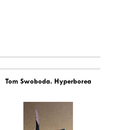
Tom Swoboda. Hyperborea