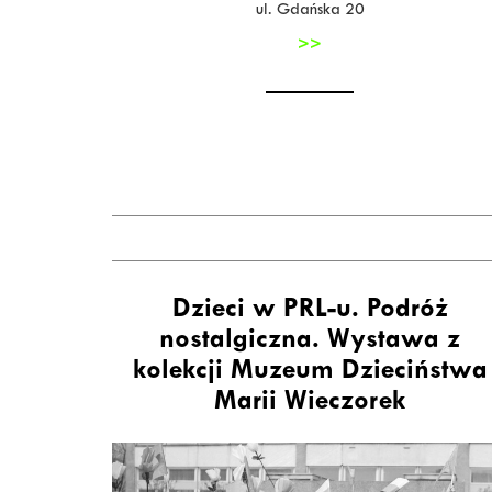
ul. Gdańska 20
>>
Dzieci w PRL-u. Podróż
nostalgiczna. Wystawa z
kolekcji Muzeum Dzieciństwa
Marii Wieczorek