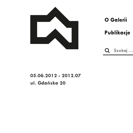
O Galerii
Publikacje
Szukaj:
05.06.2012 - 2012.07
ul. Gdańska 20