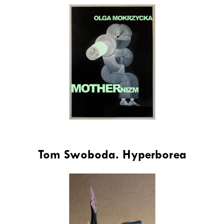
Tom Swoboda. Hyperborea