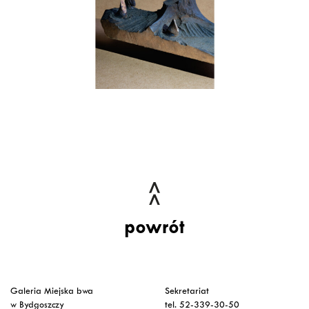
powrót
Galeria Miejska bwa
Sekretariat
w Bydgoszczy
tel. 52-339-30-50