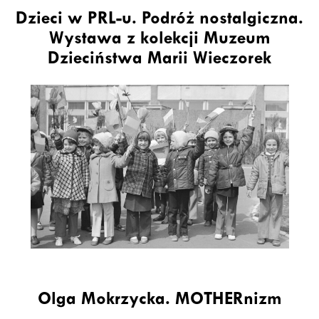
Dzieci w PRL-u. Podróż nostalgiczna.
Wystawa z kolekcji Muzeum
Dzieciństwa Marii Wieczorek
Olga Mokrzycka. MOTHERnizm