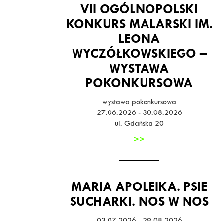
VII OGÓLNOPOLSKI
KONKURS MALARSKI IM.
LEONA
WYCZÓŁKOWSKIEGO –
WYSTAWA
POKONKURSOWA
wystawa pokonkursowa
27.06.2026 - 30.08.2026
ul. Gdańska 20
>>
MARIA APOLEIKA. PSIE
SUCHARKI. NOS W NOS