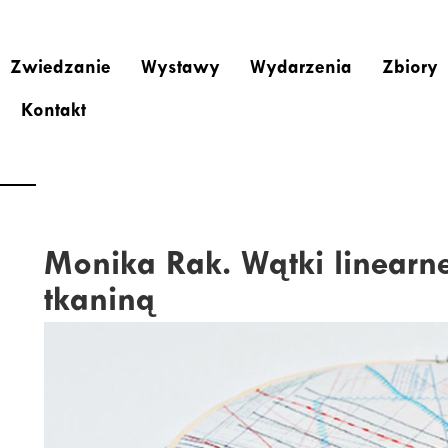
Zwiedzanie
Wystawy
Wydarzenia
Zbiory
Kontakt
Monika Rak. Wątki linearn
tkaniną