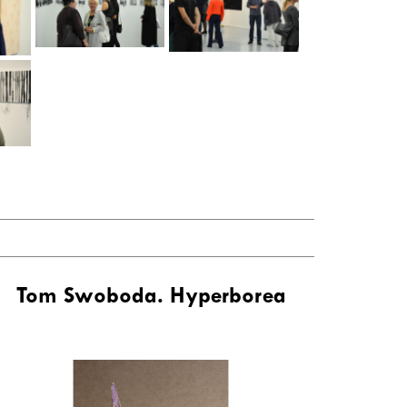
Tom Swoboda. Hyperborea