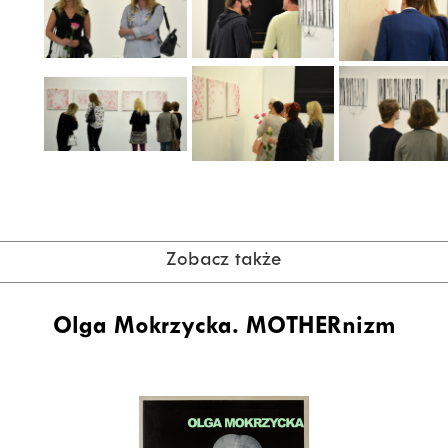
Zobacz także
Olga Mokrzycka. MOTHERnizm