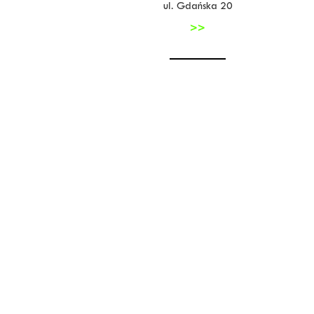
ul. Gdańska 20
>>