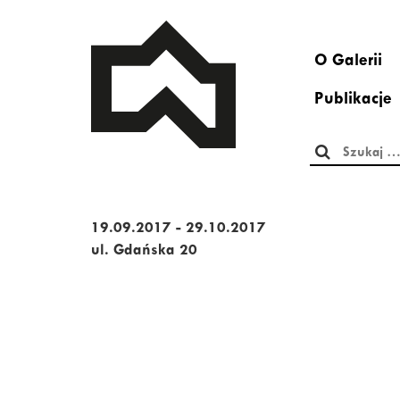
O Galerii
Publikacje
Szukaj:
19.09.2017 - 29.10.2017
ul. Gdańska 20