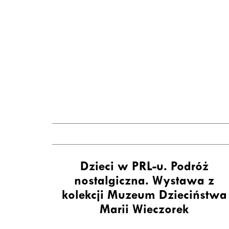
Dzieci w PRL-u. Podróż
nostalgiczna. Wystawa z
kolekcji Muzeum Dzieciństwa
Marii Wieczorek