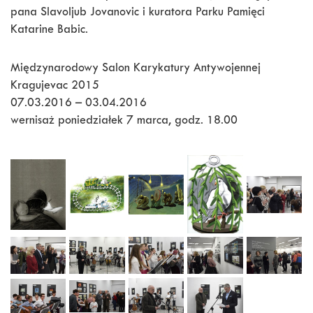
pana Slavoljub Jovanovic i kuratora Parku Pamięci
Katarine Babic.
Międzynarodowy Salon Karykatury Antywojennej
Kragujevac 2015
07.03.2016 – 03.04.2016
wernisaż poniedziałek 7 marca, godz. 18.00