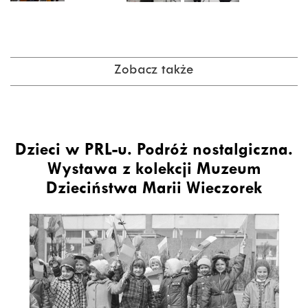
Zobacz także
Dzieci w PRL-u. Podróż nostalgiczna.
Wystawa z kolekcji Muzeum
Dzieciństwa Marii Wieczorek