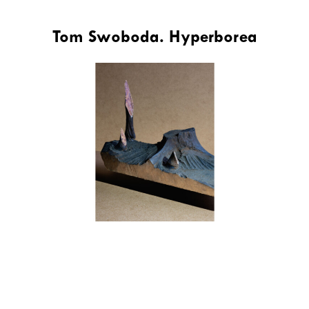
Tom Swoboda. Hyperborea