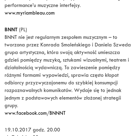
performance’u muzyczne interfejsy.
www.myriambleau.com
BNNT
(PL)
BNNT nie jest regularnym zespołem muzycznym – to
tworzona przez Konrada Smoleńskiego i Daniela Szweda
grupa artystyczna, która swoją aktywność umieszcza
gdzieś pomiędzy muzyką, sztukami wizualnymi, teatrem i
działalnością wydawniczą. To zawieszenie pomiędzy
różnymi formami wypowiedzi, sprawia często kłopot
odbiorcy przyzwyczajonemu do szybkiej konsumpcji
rozpoznawalnych komunikatów. Wydaje się to jednak
jednym z podstawowych elementów złożonej strategii
grupy.
www.facebook.com/BNNNT
19.10.2017 godz. 20.00