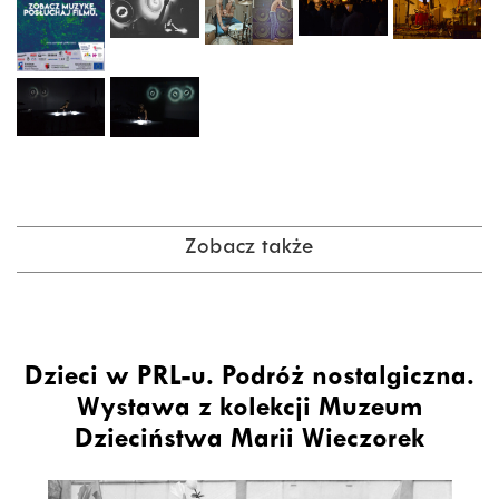
Zobacz także
Dzieci w PRL-u. Podróż nostalgiczna.
Wystawa z kolekcji Muzeum
Dzieciństwa Marii Wieczorek