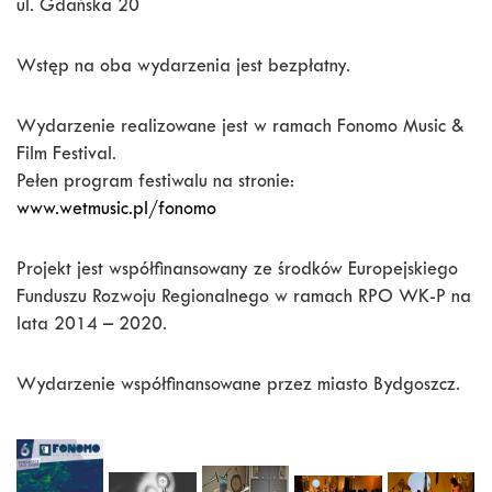
ul. Gdańska 20
Wstęp na oba wydarzenia jest bezpłatny.
Wydarzenie realizowane jest w ramach Fonomo Music &
Film Festival.
Pełen program festiwalu na stronie:
www.wetmusic.pl/fonomo
Projekt jest współfinansowany ze środków Europejskiego
Funduszu Rozwoju Regionalnego w ramach RPO WK-P na
lata 2014 – 2020.
Wydarzenie współfinansowane przez miasto Bydgoszcz.