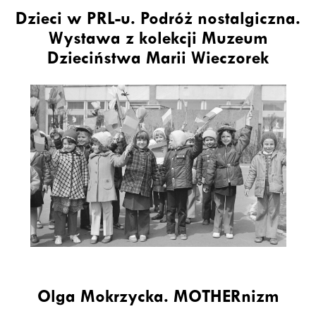
Dzieci w PRL-u. Podróż nostalgiczna.
Wystawa z kolekcji Muzeum
Dzieciństwa Marii Wieczorek
Olga Mokrzycka. MOTHERnizm