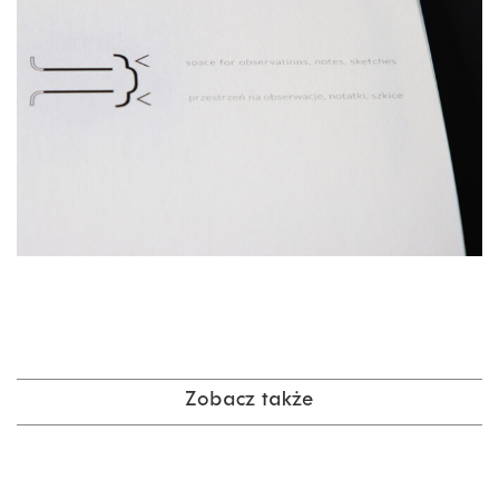
Zobacz także