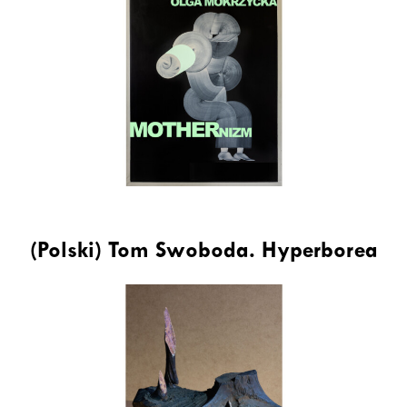
(Polski) Tom Swoboda. Hyperborea