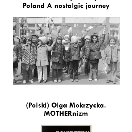
Poland A nostalgic journey
(Polski) Olga Mokrzycka.
MOTHERnizm