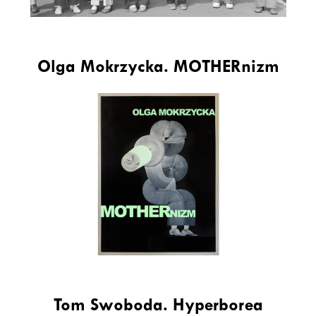
Olga Mokrzycka. MOTHERnizm
Tom Swoboda. Hyperborea