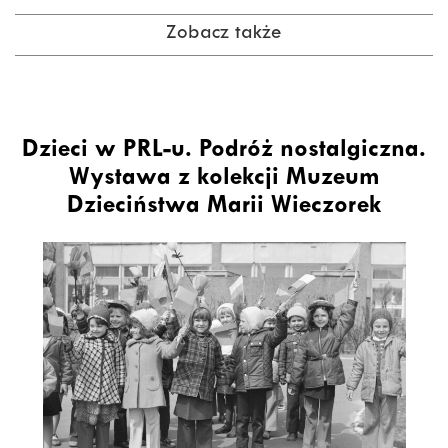
Zobacz także
Dzieci w PRL-u. Podróż nostalgiczna.
Wystawa z kolekcji Muzeum
Dzieciństwa Marii Wieczorek