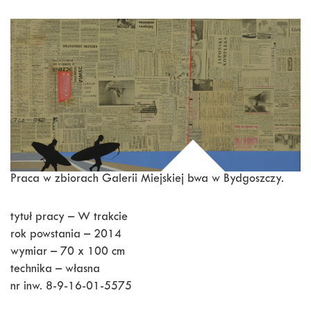
Praca w zbiorach Galerii Miejskiej bwa w Bydgoszczy.
tytuł pracy – W trakcie
rok powstania – 2014
wymiar – 70 x 100 cm
technika – własna
nr inw. 8-9-16-01-5575