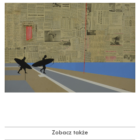
Zobacz także