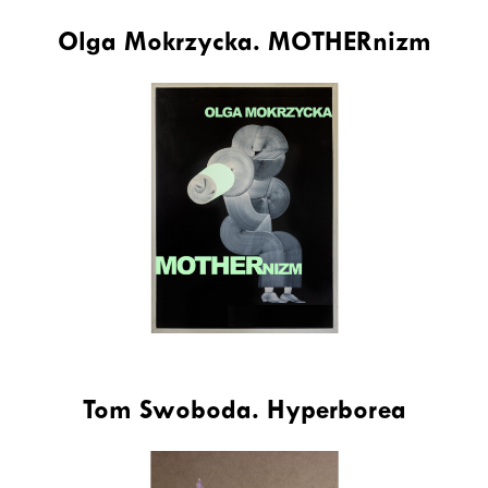
Olga Mokrzycka. MOTHERnizm
Tom Swoboda. Hyperborea