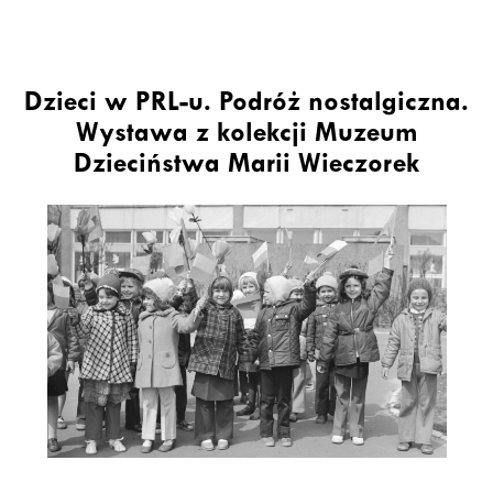
Dzieci w PRL-u. Podróż nostalgiczna.
Wystawa z kolekcji Muzeum
Dzieciństwa Marii Wieczorek