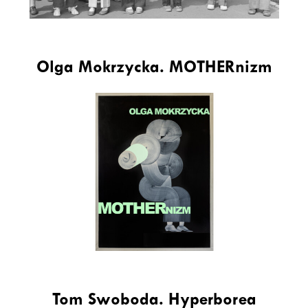
Olga Mokrzycka. MOTHERnizm
Tom Swoboda. Hyperborea