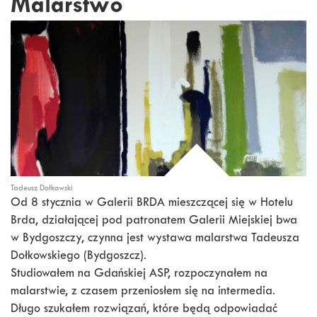
Malarstwo
Tadeusz Dołkowski
Od 8 stycznia w Galerii BRDA mieszczącej się w Hotelu
Brda, działającej pod patronatem Galerii Miejskiej bwa
w Bydgoszczy, czynna jest wystawa malarstwa Tadeusza
Dołkowskiego (Bydgoszcz).
Studiowałem na Gdańskiej ASP, rozpoczynałem na
malarstwie, z czasem przeniosłem się na intermedia.
Długo szukałem rozwiązań, które będą odpowiadać