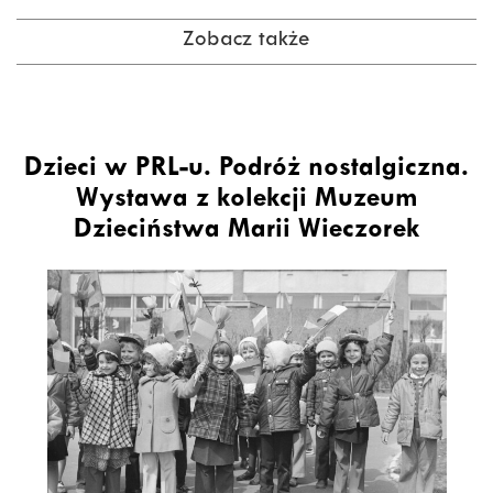
Zobacz także
Dzieci w PRL-u. Podróż nostalgiczna.
Wystawa z kolekcji Muzeum
Dzieciństwa Marii Wieczorek