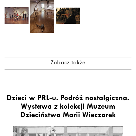
Zobacz także
Dzieci w PRL-u. Podróż nostalgiczna.
Wystawa z kolekcji Muzeum
Dzieciństwa Marii Wieczorek