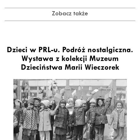
Zobacz także
Dzieci w PRL-u. Podróż nostalgiczna.
Wystawa z kolekcji Muzeum
Dzieciństwa Marii Wieczorek