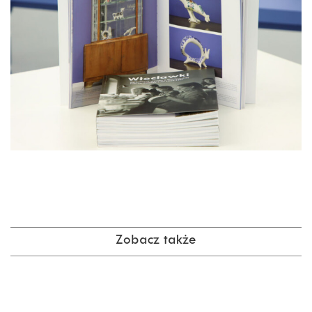
Zobacz także