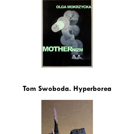
Tom Swoboda. Hyperborea