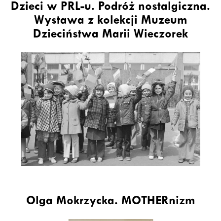
Dzieci w PRL-u. Podróż nostalgiczna.
Wystawa z kolekcji Muzeum
Dzieciństwa Marii Wieczorek
Olga Mokrzycka. MOTHERnizm