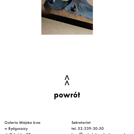
powrót
Galeria Miejska bwa
Sekretariat
w Bydgoszczy
tel. 52-339-30-50