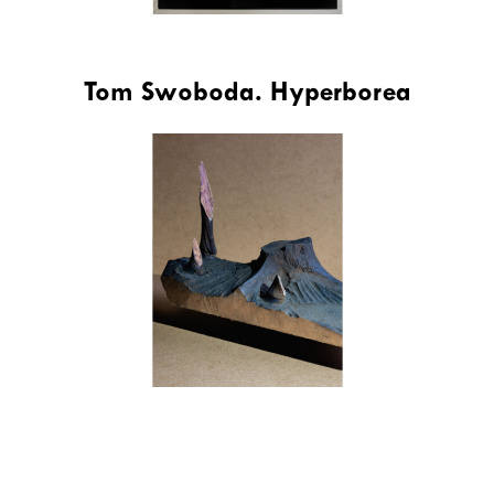
Tom Swoboda. Hyperborea