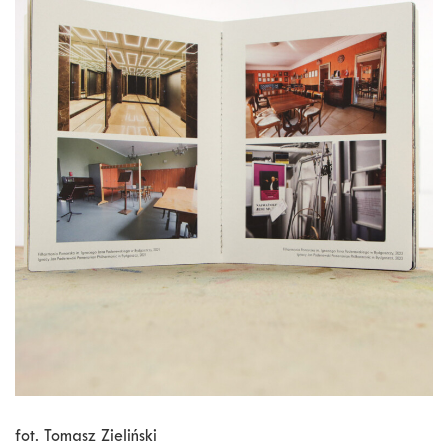
fot. Tomasz Zieliński