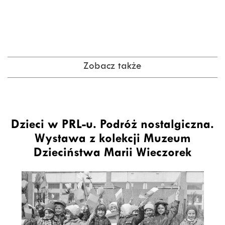
Zobacz także
Dzieci w PRL-u. Podróż nostalgiczna.
Wystawa z kolekcji Muzeum
Dzieciństwa Marii Wieczorek