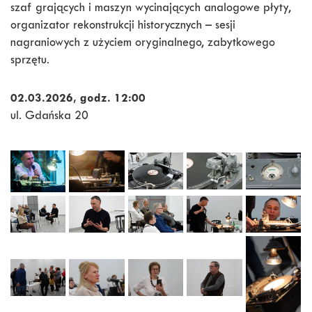
szaf grających i maszyn wycinających analogowe płyty,
organizator rekonstrukcji historycznych – sesji
nagraniowych z użyciem oryginalnego, zabytkowego
sprzętu.
02.03.2026, godz. 12:00
ul. Gdańska 20