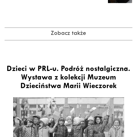
Zobacz także
Dzieci w PRL-u. Podróż nostalgiczna.
Wystawa z kolekcji Muzeum
Dzieciństwa Marii Wieczorek