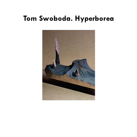
Tom Swoboda. Hyperborea