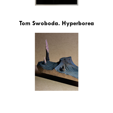
Tom Swoboda. Hyperborea