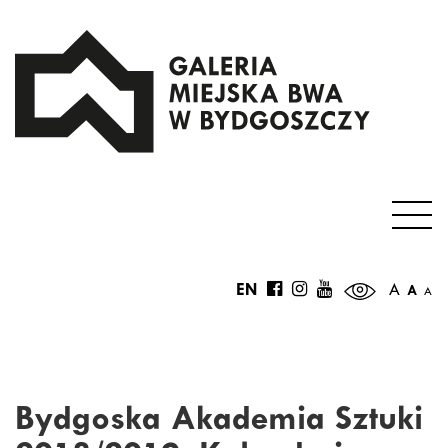
EN
A
A
A
Bydgoska Akademia Sztuki