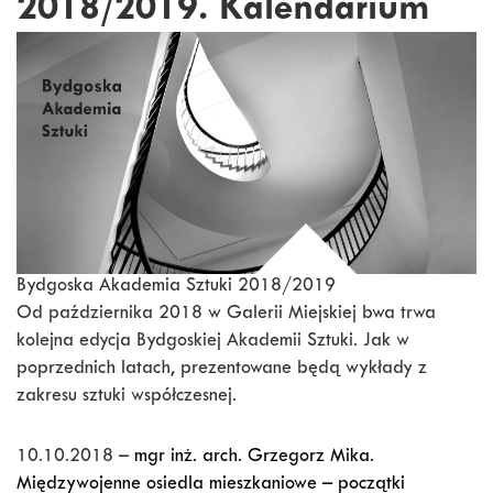
2018/2019. Kalendarium
Bydgoska Akademia Sztuki 2018/2019
Od października 2018 w Galerii Miejskiej bwa trwa
kolejna edycja Bydgoskiej Akademii Sztuki. Jak w
poprzednich latach, prezentowane będą wykłady z
zakresu sztuki współczesnej.
10.10.2018 –
mgr inż. arch. Grzegorz Mika.
Międzywojenne osiedla mieszkaniowe – początki