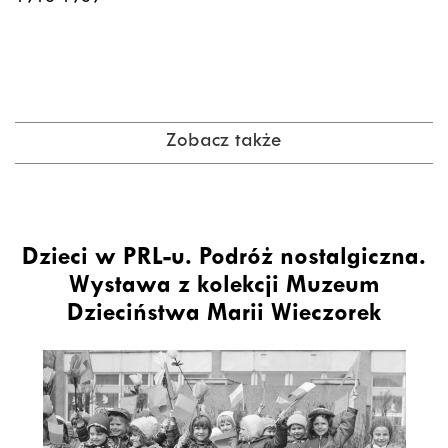
Zobacz także
Dzieci w PRL-u. Podróż nostalgiczna.
Wystawa z kolekcji Muzeum
Dzieciństwa Marii Wieczorek