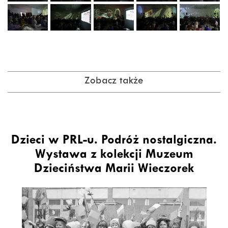
Zobacz także
Dzieci w PRL-u. Podróż nostalgiczna.
Wystawa z kolekcji Muzeum
Dzieciństwa Marii Wieczorek