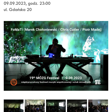
09.09.2023, godz. 23:00
ul. Gdańska 20