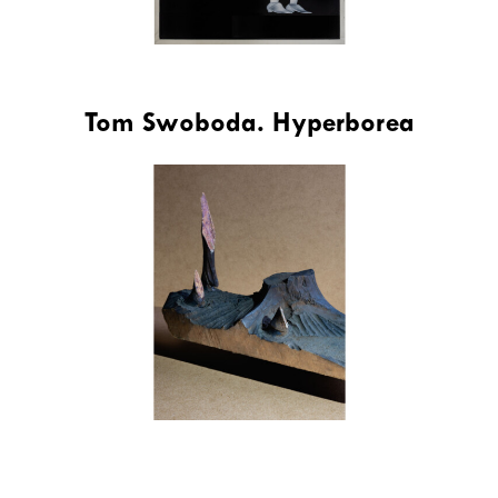
Tom Swoboda. Hyperborea