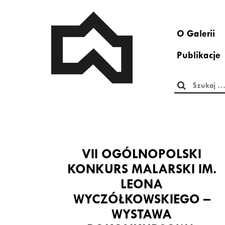
O Galerii
Publikacje
Szukaj:
VII OGÓLNOPOLSKI
KONKURS MALARSKI IM.
LEONA
WYCZÓŁKOWSKIEGO –
WYSTAWA