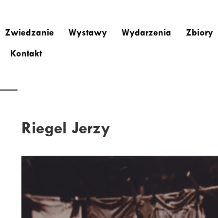
Zwiedzanie
Wystawy
Wydarzenia
Zbiory
Kontakt
Riegel Jerzy