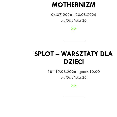
MOTHERNIZM
04.07.2026 - 30.08.2026
ul. Gdańska 20
>>
SPLOT – WARSZTATY DLA
DZIECI
18 i 19.08.2026 - godz.10.00
ul. Gdańska 20
>>