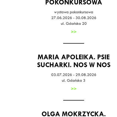
POKONKURSOWA
wystawa pokonkursowa
27.06.2026 - 30.08.2026
ul. Gdańska 20
>>
MARIA APOLEIKA. PSIE
SUCHARKI. NOS W NOS
03.07.2026 - 29.08.2026
ul. Gdańska 3
>>
OLGA MOKRZYCKA.