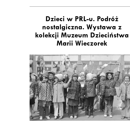
Dzieci w PRL-u. Podróż
nostalgiczna. Wystawa z
kolekcji Muzeum Dzieciństwa
Marii Wieczorek