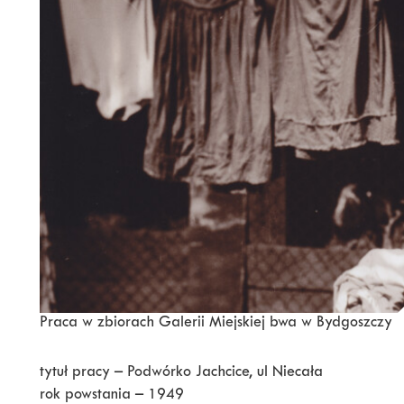
Praca w zbiorach Galerii Miejskiej bwa w Bydgoszczy
tytuł pracy – Podwórko Jachcice, ul Niecała
rok powstania – 1949