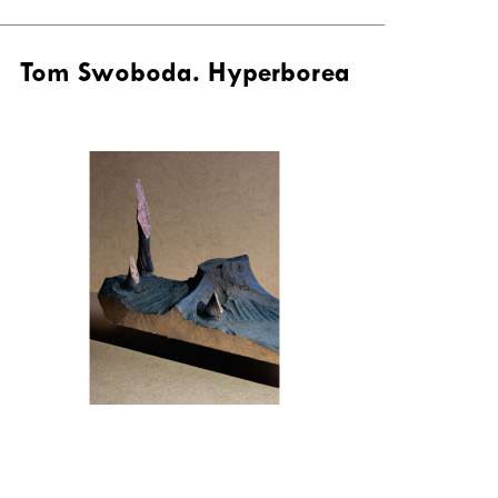
Tom Swoboda. Hyperborea