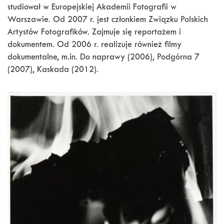
studiował w Europejskiej Akademii Fotografii w
Warszawie. Od 2007 r. jest członkiem Związku Polskich
Artystów Fotografików. Zajmuje się reportażem i
dokumentem. Od 2006 r. realizuje również filmy
dokumentalne, m.in. Do naprawy (2006), Podgórna 7
(2007), Kaskada (2012).