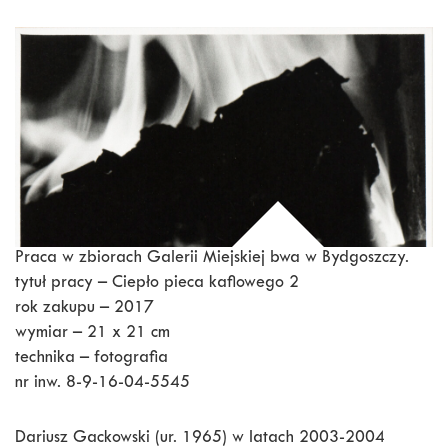
Praca w zbiorach Galerii Miejskiej bwa w Bydgoszczy.
tytuł pracy – Ciepło pieca kaflowego 2
rok zakupu – 2017
wymiar – 21 x 21 cm
technika – fotografia
nr inw. 8-9-16-04-5545
Dariusz Gackowski (ur. 1965) w latach 2003-2004