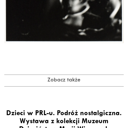
Zobacz także
Dzieci w PRL-u. Podróż nostalgiczna.
Wystawa z kolekcji Muzeum