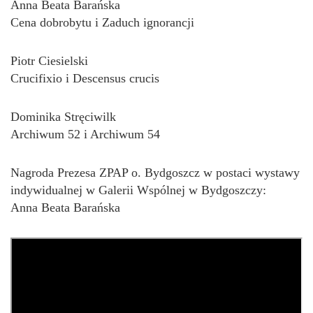
Anna Beata Barańska
Cena dobrobytu i Zaduch ignorancji
Piotr Ciesielski
Crucifixio i Descensus crucis
Dominika Stręciwilk
Archiwum 52 i Archiwum 54
Nagroda Prezesa ZPAP o. Bydgoszcz w postaci wystawy
indywidualnej w Galerii Wspólnej w Bydgoszczy:
Anna Beata Barańska