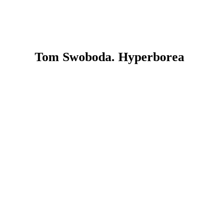
Tom Swoboda. Hyperborea