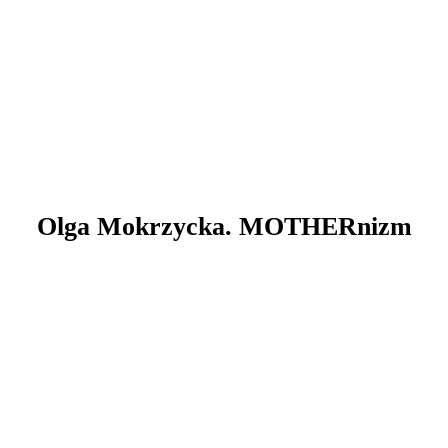
Olga Mokrzycka. MOTHERnizm