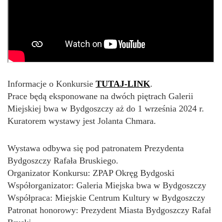
Informacje o Konkursie
TUTAJ-LINK
.
Prace będą eksponowane na dwóch piętrach Galerii
Miejskiej bwa w Bydgoszczy aż do 1 września 2024 r.
Kuratorem wystawy jest Jolanta Chmara.
Wystawa odbywa się pod patronatem Prezydenta
Bydgoszczy Rafała Bruskiego.
Organizator Konkursu: ZPAP Okręg Bydgoski
Współorganizator: Galeria Miejska bwa w Bydgoszczy
Współpraca: Miejskie Centrum Kultury w Bydgoszczy
Patronat honorowy: Prezydent Miasta Bydgoszczy Rafał