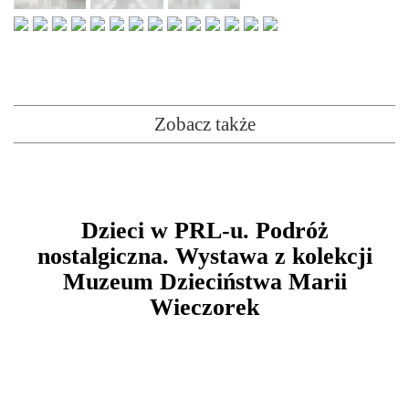
Zobacz także
Dzieci w PRL-u. Podróż
nostalgiczna. Wystawa z kolekcji
Muzeum Dzieciństwa Marii
Wieczorek