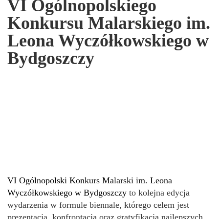
VI Ogólnopolskiego
Konkursu Malarskiego im.
Leona Wyczółkowskiego w
Bydgoszczy
VI Ogólnopolski Konkurs Malarski im. Leona
Wyczółkowskiego w Bydgoszczy
to kolejna edycja
wydarzenia w formule biennale, którego celem jest
prezentacja, konfrontacja oraz gratyfikacja najlepszych