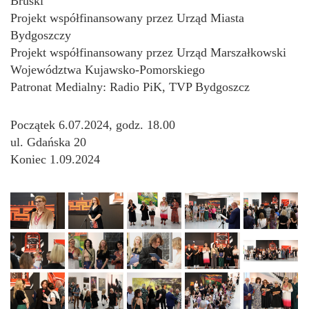
Bruski
Projekt współfinansowany przez Urząd Miasta
Bydgoszczy
Projekt współfinansowany przez Urząd Marszałkowski
Województwa Kujawsko-Pomorskiego
Patronat Medialny: Radio PiK, TVP Bydgoszcz
Początek 6.07.2024, godz. 18.00
ul. Gdańska 20
Koniec 1.09.2024