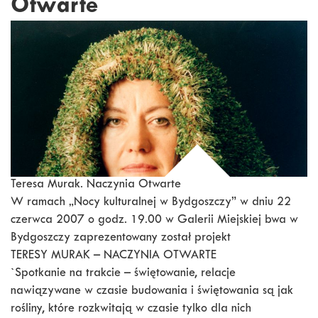
Otwarte
Teresa Murak. Naczynia Otwarte
W ramach „Nocy kulturalnej w Bydgoszczy” w dniu 22
czerwca 2007 o godz. 19.00 w Galerii Miejskiej bwa w
Bydgoszczy zaprezentowany został projekt
TERESY MURAK – NACZYNIA OTWARTE
`Spotkanie na trakcie – świętowanie, relacje
nawiązywane w czasie budowania i świętowania są jak
rośliny, które rozkwitają w czasie tylko dla nich