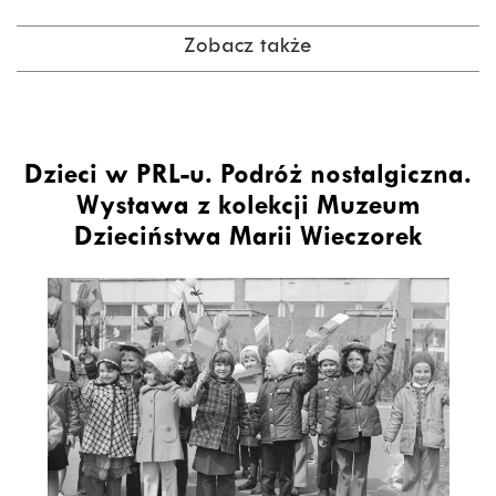
Zobacz także
Dzieci w PRL-u. Podróż nostalgiczna.
Wystawa z kolekcji Muzeum
Dzieciństwa Marii Wieczorek