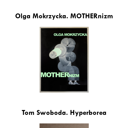
Olga Mokrzycka. MOTHERnizm
Tom Swoboda. Hyperborea