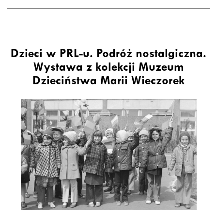
Dzieci w PRL-u. Podróż nostalgiczna.
Wystawa z kolekcji Muzeum
Dzieciństwa Marii Wieczorek