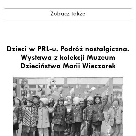
Zobacz także
Dzieci w PRL-u. Podróż nostalgiczna.
Wystawa z kolekcji Muzeum
Dzieciństwa Marii Wieczorek