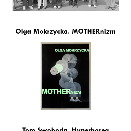
Olga Mokrzycka. MOTHERnizm