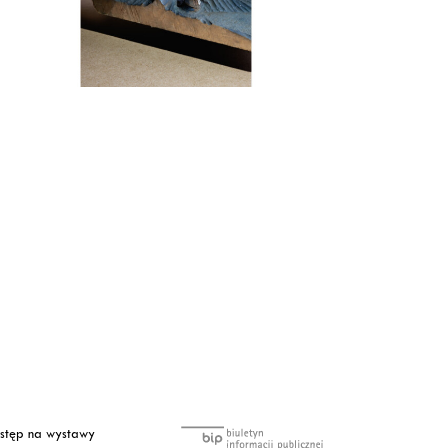
tęp na wystawy