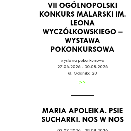
VII OGÓLNOPOLSKI
KONKURS MALARSKI IM.
LEONA
WYCZÓŁKOWSKIEGO –
WYSTAWA
POKONKURSOWA
wystawa pokonkursowa
27.06.2026 - 30.08.2026
ul. Gdańska 20
>>
MARIA APOLEIKA. PSIE
SUCHARKI. NOS W NOS