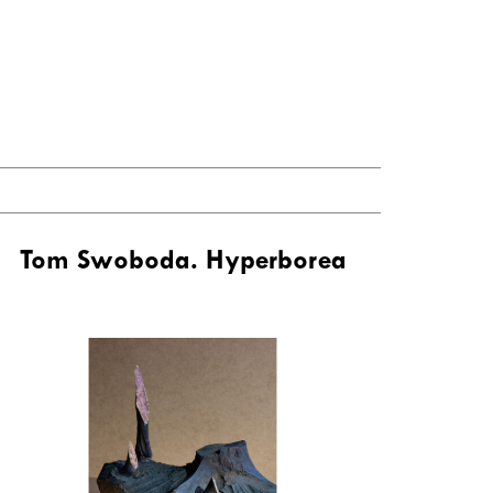
Tom Swoboda. Hyperborea