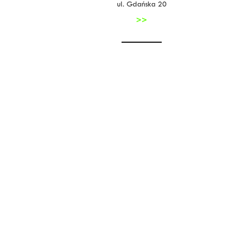
ul. Gdańska 20
>>