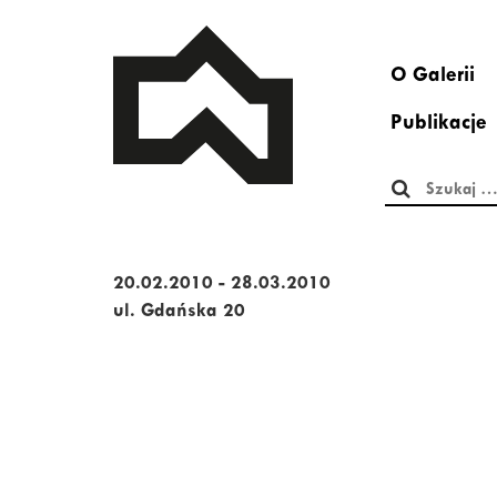
O Galerii
Publikacje
Szukaj:
20.02.2010 - 28.03.2010
ul. Gdańska 20