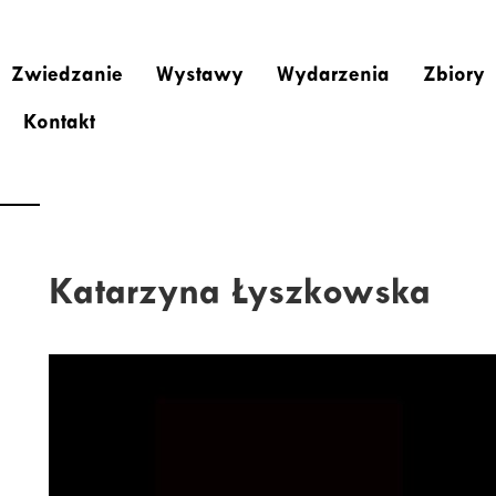
Zwiedzanie
Wystawy
Wydarzenia
Zbiory
Kontakt
Katarzyna Łyszkowska