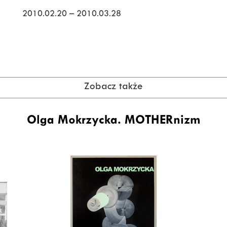
2010.02.20 – 2010.03.28
Zobacz także
Olga Mokrzycka. MOTHERnizm