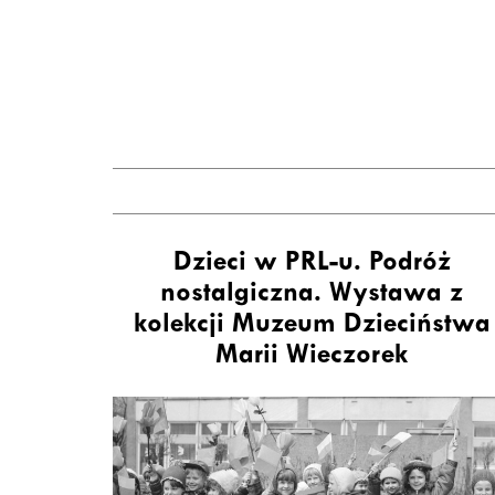
Dzieci w PRL-u. Podróż
nostalgiczna. Wystawa z
kolekcji Muzeum Dzieciństwa
Marii Wieczorek