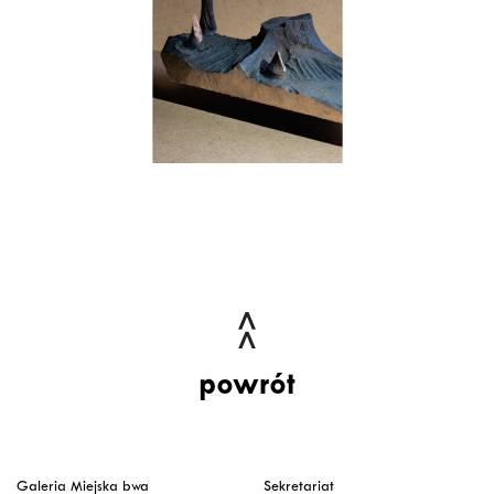
powrót
Galeria Miejska bwa
Sekretariat