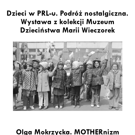
Dzieci w PRL-u. Podróż nostalgiczna.
Wystawa z kolekcji Muzeum
Dzieciństwa Marii Wieczorek
Olga Mokrzycka. MOTHERnizm