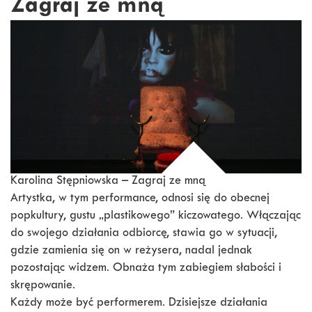
Zagraj ze mną
Karolina Stępniowska – Zagraj ze mną
Artystka, w tym performance, odnosi się do obecnej
popkultury, gustu „plastikowego” kiczowatego. Włączając
do swojego działania odbiorcę, stawia go w sytuacji,
gdzie zamienia się on w reżysera, nadal jednak
pozostając widzem. Obnaża tym zabiegiem słabości i
skrępowanie.
Każdy może być performerem. Dzisiejsze działania