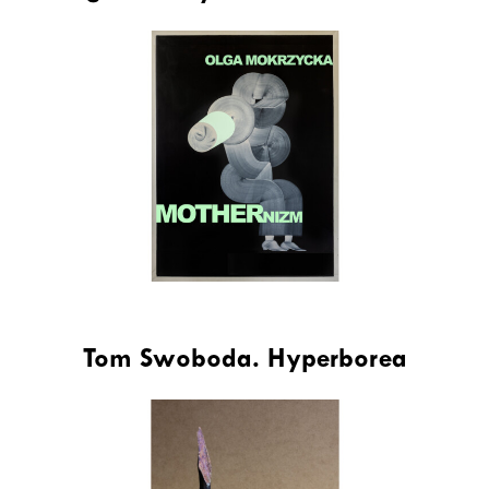
Tom Swoboda. Hyperborea