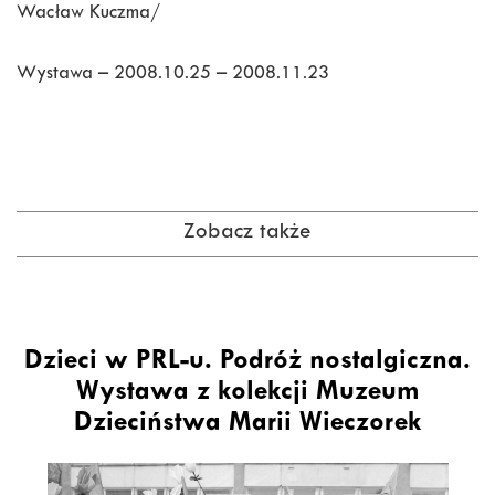
Wacław Kuczma/
Wystawa – 2008.10.25 – 2008.11.23
Zobacz także
Dzieci w PRL-u. Podróż nostalgiczna.
Wystawa z kolekcji Muzeum
Dzieciństwa Marii Wieczorek