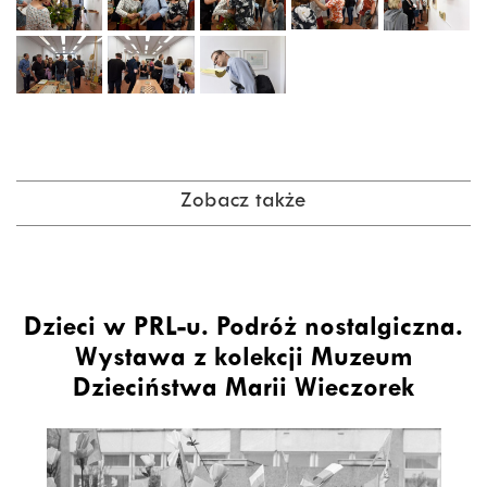
Zobacz także
Dzieci w PRL-u. Podróż nostalgiczna.
Wystawa z kolekcji Muzeum
Dzieciństwa Marii Wieczorek