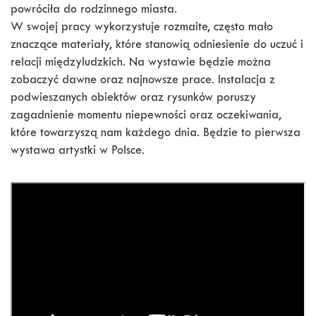
powróciła do rodzinnego miasta.
W swojej pracy wykorzystuje rozmaite, często mało
znaczące materiały, które stanowią odniesienie do uczuć i
relacji międzyludzkich. Na wystawie będzie można
zobaczyć dawne oraz najnowsze prace. Instalacja z
podwieszanych obiektów oraz rysunków poruszy
zagadnienie momentu niepewności oraz oczekiwania,
które towarzyszą nam każdego dnia. Będzie to pierwsza
wystawa artystki w Polsce.