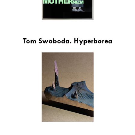
Tom Swoboda. Hyperborea