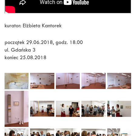
kurator: Elżbieta Kantorek
początek 29.06.2018, godz. 18.00
ul. Gdańska 3
koniec 25.08.2018