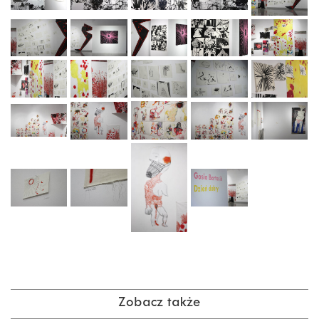
Zobacz także