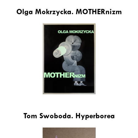
Olga Mokrzycka. MOTHERnizm
Tom Swoboda. Hyperborea