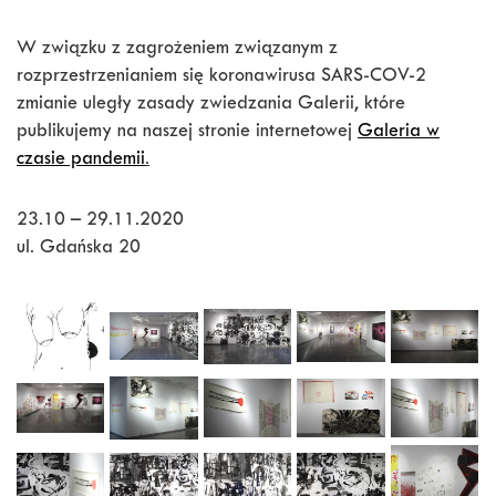
W związku z zagrożeniem związanym z
rozprzestrzenianiem się koronawirusa SARS-COV-2
zmianie uległy zasady zwiedzania Galerii, które
publikujemy na naszej stronie internetowej
Galeria w
czasie pandemii
.
23.10 – 29.11.2020
ul. Gdańska 20