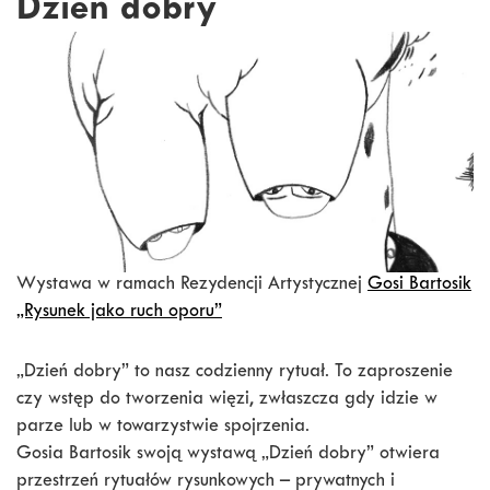
Dzień dobry
Wystawa w ramach Rezydencji Artystycznej
Gosi Bartosik
„Rysunek jako ruch oporu”
„Dzień dobry” to nasz codzienny rytuał. To zaproszenie
czy wstęp do tworzenia więzi, zwłaszcza gdy idzie w
parze lub w towarzystwie spojrzenia.
Gosia Bartosik swoją wystawą „Dzień dobry” otwiera
przestrzeń rytuałów rysunkowych – prywatnych i