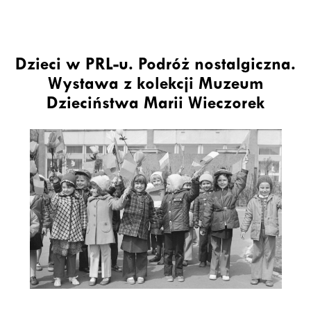
Dzieci w PRL-u. Podróż nostalgiczna.
Wystawa z kolekcji Muzeum
Dzieciństwa Marii Wieczorek