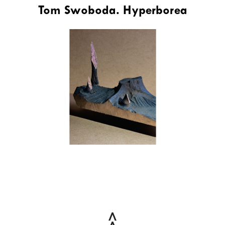
Tom Swoboda. Hyperborea