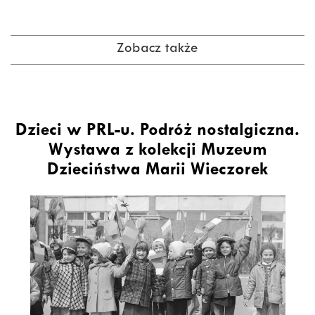
Zobacz także
Dzieci w PRL-u. Podróż nostalgiczna.
Wystawa z kolekcji Muzeum
Dzieciństwa Marii Wieczorek