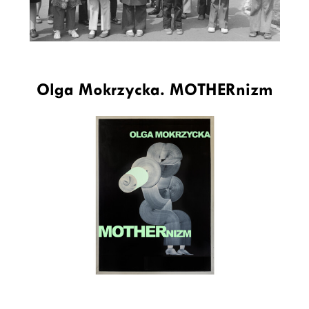
Olga Mokrzycka. MOTHERnizm