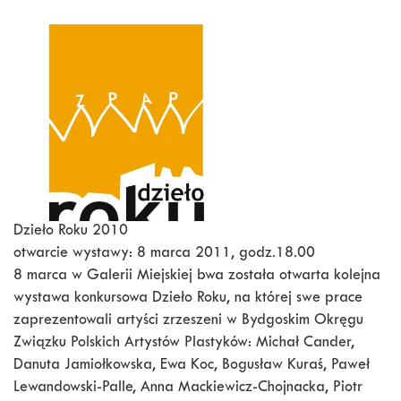
Dzieło Roku 2010
otwarcie wystawy: 8 marca 2011, godz.18.00
8 marca w Galerii Miejskiej bwa została otwarta kolejna
wystawa konkursowa Dzieło Roku, na której swe prace
zaprezentowali artyści zrzeszeni w Bydgoskim Okręgu
Związku Polskich Artystów Plastyków: Michał Cander,
Danuta Jamiołkowska, Ewa Koc, Bogusław Kuraś, Paweł
Lewandowski-Palle, Anna Mackiewicz-Chojnacka, Piotr