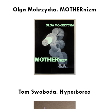
Olga Mokrzycka. MOTHERnizm
Tom Swoboda. Hyperborea