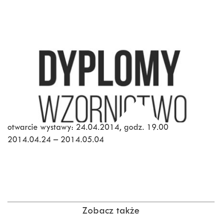
otwarcie wystawy: 24.04.2014, godz. 19.00
2014.04.24 – 2014.05.04
Zobacz także