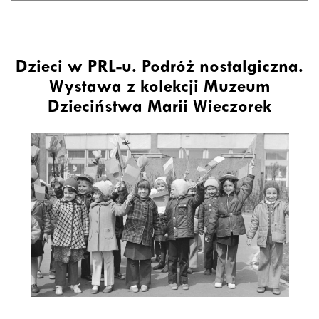
Dzieci w PRL-u. Podróż nostalgiczna.
Wystawa z kolekcji Muzeum
Dzieciństwa Marii Wieczorek