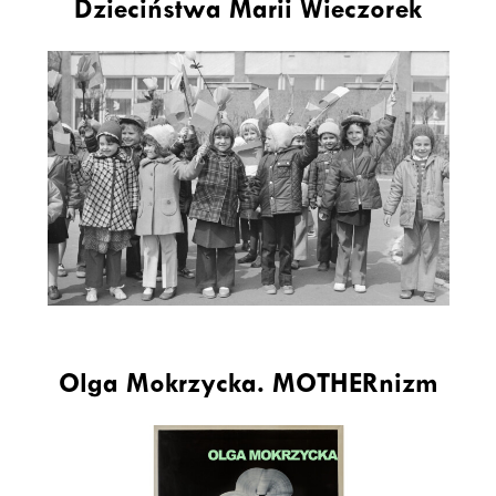
Dzieciństwa Marii Wieczorek
Olga Mokrzycka. MOTHERnizm