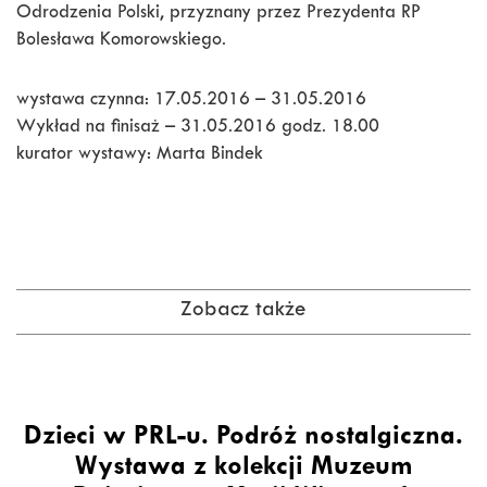
Odrodzenia Polski, przyznany przez Prezydenta RP
Bolesława Komorowskiego.
wystawa czynna: 17.05.2016 – 31.05.2016
Wykład na finisaż – 31.05.2016 godz. 18.00
kurator wystawy: Marta Bindek
Zobacz także
Dzieci w PRL-u. Podróż nostalgiczna.
Wystawa z kolekcji Muzeum