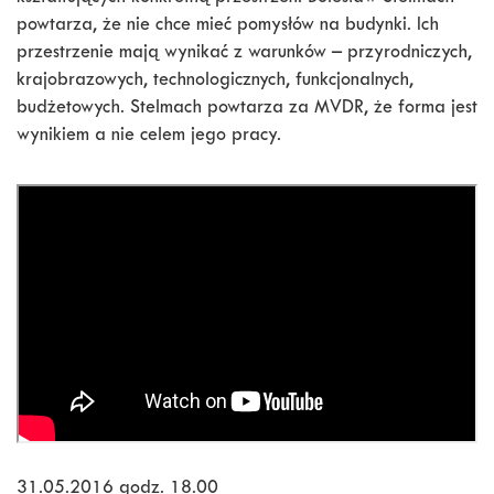
powtarza, że nie chce mieć pomysłów na budynki. Ich
przestrzenie mają wynikać z warunków – przyrodniczych,
krajobrazowych, technologicznych, funkcjonalnych,
budżetowych. Stelmach powtarza za MVDR, że forma jest
wynikiem a nie celem jego pracy.
31.05.2016 godz. 18.00