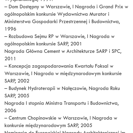
Wyspiańskiego, 1991.
– Dom Dostępny w Warszawie, I Nagroda i Grand Prix w
ogólnopolskim konkursie Wydawnictwa Murator i
Ministerstwa Gospodarki Przestrzennej i Budownictwa,
1996
– Rozbudowa Sejmu RP w Warszawie, I Nagroda w
ogólnopolskim konkursie SARP, 2001
Nagroda Główna Cement w Architekturze SARP i SPC,
2011
– Koncepcja zagospodarowania Kwartału Foksal w
Warszawie, I Nagroda w międzynarodowym konkursie
SARP, 2002
– Budynek Hydroterapii w Nałęczowie, Nagroda Roku
SARP, 2005
Nagroda I stopnia Ministra Transportu i Budownictwa,
2006
– Centrum Chopinowskie w Warszawie, I Nagroda w
konkursie międzynarodowym SARP, 2005