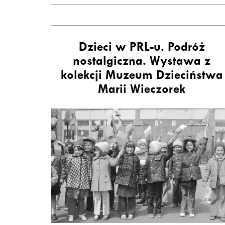
Dzieci w PRL-u. Podróż
nostalgiczna. Wystawa z
kolekcji Muzeum Dzieciństwa
Marii Wieczorek