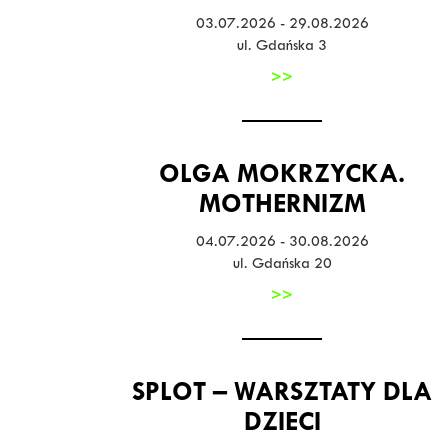
03.07.2026 - 29.08.2026
ul. Gdańska 3
>>
OLGA MOKRZYCKA.
MOTHERNIZM
04.07.2026 - 30.08.2026
ul. Gdańska 20
>>
SPLOT – WARSZTATY DLA
DZIECI