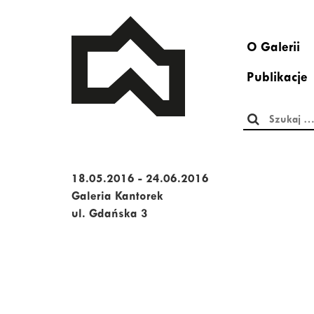
O Galerii
Publikacje
Szukaj:
18.05.2016 - 24.06.2016
Galeria Kantorek
ul. Gdańska 3