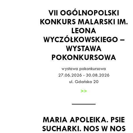
VII OGÓLNOPOLSKI
KONKURS MALARSKI IM.
LEONA
WYCZÓŁKOWSKIEGO –
WYSTAWA
POKONKURSOWA
wystawa pokonkursowa
27.06.2026 - 30.08.2026
ul. Gdańska 20
>>
MARIA APOLEIKA. PSIE
SUCHARKI. NOS W NOS