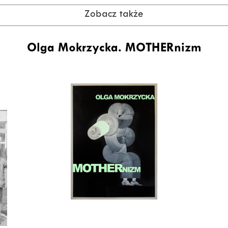
Zobacz także
Olga Mokrzycka. MOTHERnizm