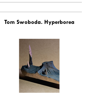
Tom Swoboda. Hyperborea