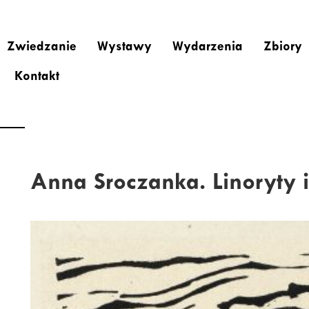
Zwiedzanie
Wystawy
Wydarzenia
Zbiory
Kontakt
Anna Sroczanka. Linoryty 