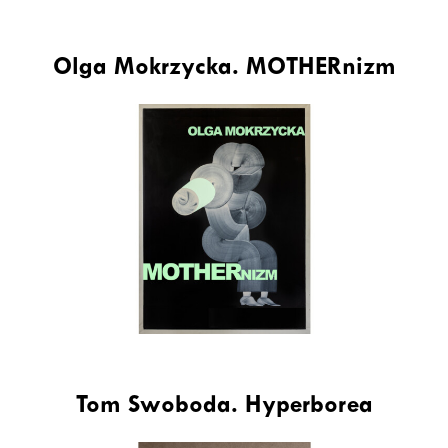
Olga Mokrzycka. MOTHERnizm
Tom Swoboda. Hyperborea