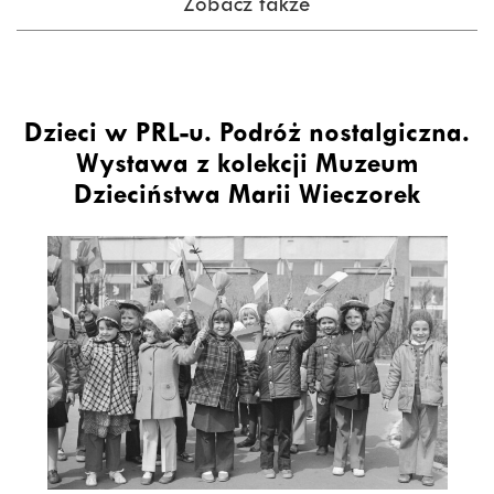
Zobacz także
Dzieci w PRL-u. Podróż nostalgiczna.
Wystawa z kolekcji Muzeum
Dzieciństwa Marii Wieczorek