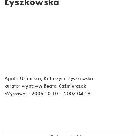
Łyszkowska
Agata Urbańska, Katarzyna Łyszkowska
kurator wystawy: Beata Kaźmierczak
Wystawa – 2006.10.10 – 2007.04.18