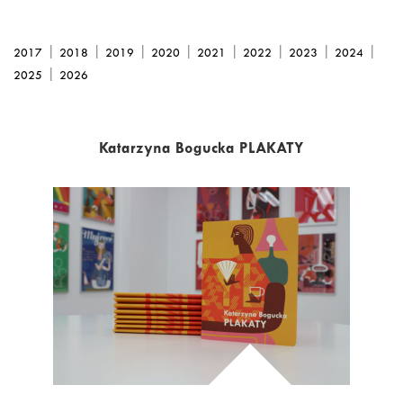
|
|
|
|
|
|
|
|
2017
2018
2019
2020
2021
2022
2023
2024
|
2025
2026
Katarzyna Bogucka PLAKATY