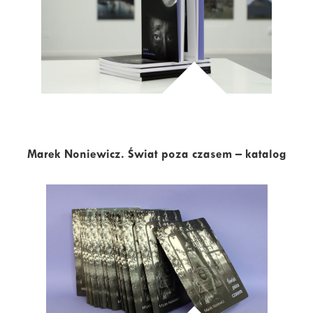
Marek Noniewicz. Świat poza czasem – katalog