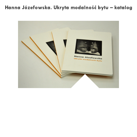
Hanna Józefowska. Ukryta modalność bytu – katalog