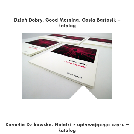
Dzień Dobry. Good Morning. Gosia Bartosik –
katalog
Kornelia Dzikowska. Notatki z upływającego czasu –
katalog