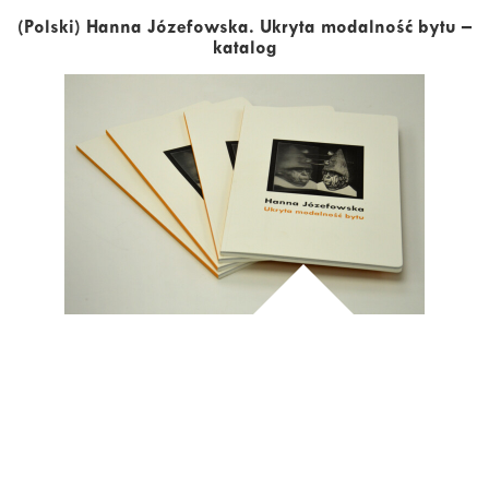
(Polski) Hanna Józefowska. Ukryta modalność bytu –
katalog