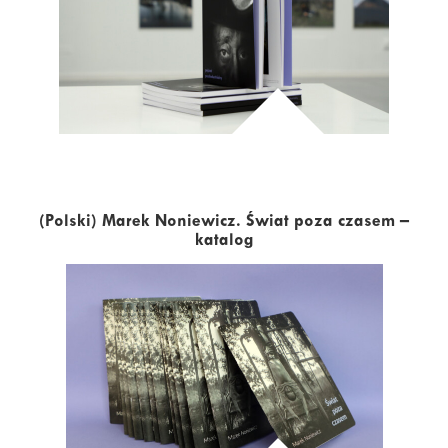
(Polski) Marek Noniewicz. Świat poza czasem –
katalog