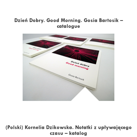
Dzień Dobry. Good Morning. Gosia Bartosik –
catalogue
(Polski) Kornelia Dzikowska. Notatki z upływającego
czasu – katalog