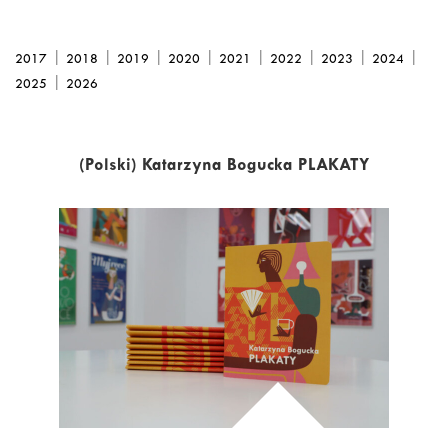
|
|
|
|
|
|
|
|
2017
2018
2019
2020
2021
2022
2023
2024
|
2025
2026
(Polski) Katarzyna Bogucka PLAKATY