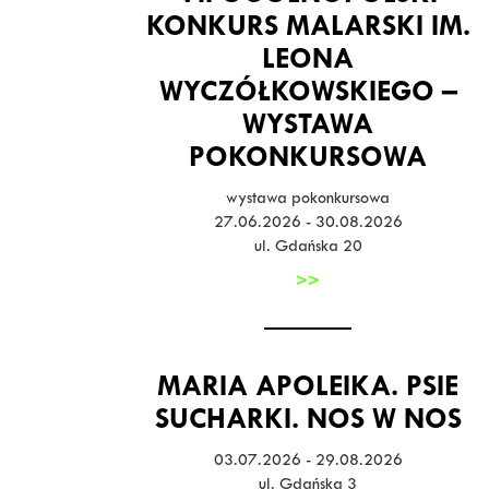
KONKURS MALARSKI IM.
LEONA
WYCZÓŁKOWSKIEGO –
WYSTAWA
POKONKURSOWA
wystawa pokonkursowa
27.06.2026 - 30.08.2026
ul. Gdańska 20
>>
MARIA APOLEIKA. PSIE
SUCHARKI. NOS W NOS
03.07.2026 - 29.08.2026
ul. Gdańska 3