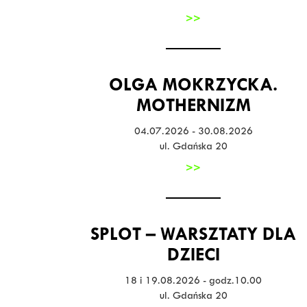
>>
OLGA MOKRZYCKA.
MOTHERNIZM
04.07.2026 - 30.08.2026
ul. Gdańska 20
>>
SPLOT – WARSZTATY DLA
DZIECI
18 i 19.08.2026 - godz.10.00
ul. Gdańska 20