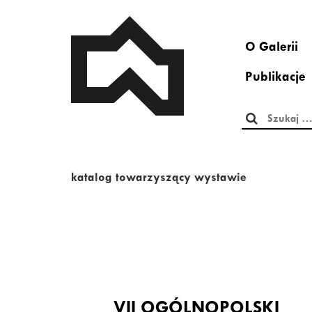
O Galerii
Publikacje
Szukaj:
katalog towarzyszący wystawie
VII OGÓLNOPOLSKI