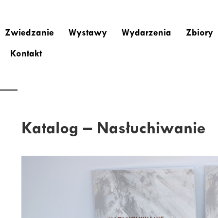
Zwiedzanie
Wystawy
Wydarzenia
Zbiory
Kontakt
Katalog – Nasłuchiwanie