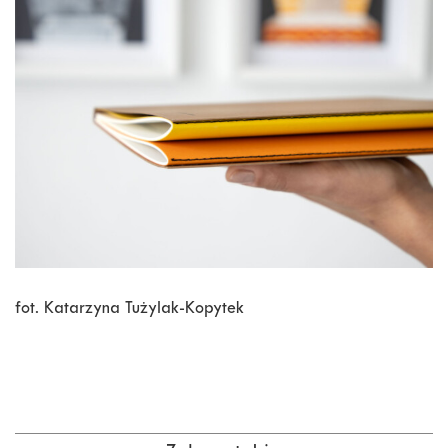
fot. Katarzyna Tużylak-Kopytek