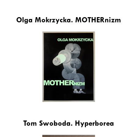
Olga Mokrzycka. MOTHERnizm
Tom Swoboda. Hyperborea