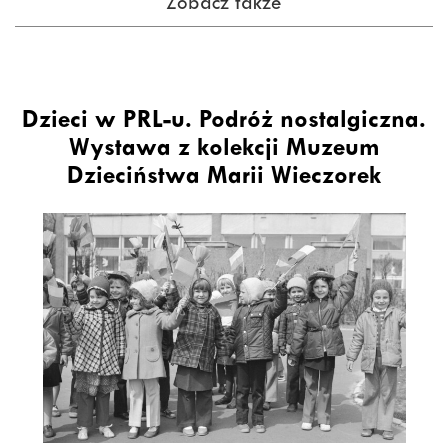
Zobacz także
Dzieci w PRL-u. Podróż nostalgiczna.
Wystawa z kolekcji Muzeum
Dzieciństwa Marii Wieczorek