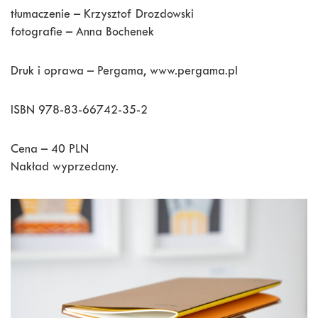
tłumaczenie – Krzysztof Drozdowski
fotografie – Anna Bochenek
Druk i oprawa – Pergama, www.pergama.pl
ISBN 978-83-66742-35-2
Cena – 40 PLN
Nakład wyprzedany.