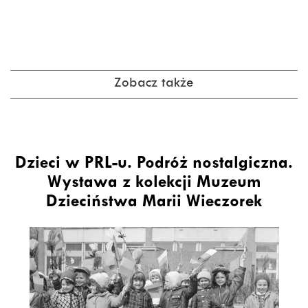
Zobacz także
Dzieci w PRL-u. Podróż nostalgiczna.
Wystawa z kolekcji Muzeum
Dzieciństwa Marii Wieczorek