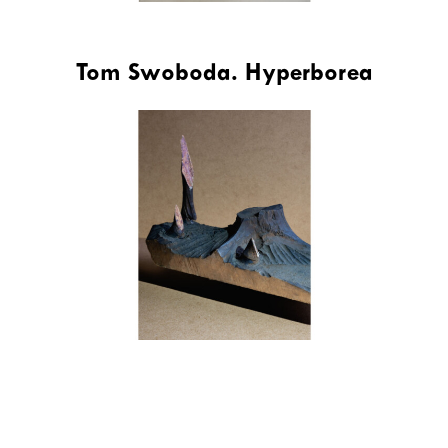
Tom Swoboda. Hyperborea