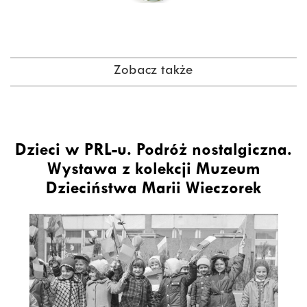
Zobacz także
Dzieci w PRL-u. Podróż nostalgiczna.
Wystawa z kolekcji Muzeum
Dzieciństwa Marii Wieczorek