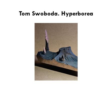
Tom Swoboda. Hyperborea