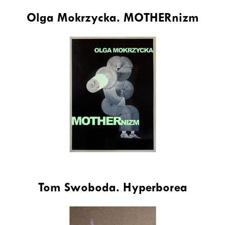
Olga Mokrzycka. MOTHERnizm
Tom Swoboda. Hyperborea