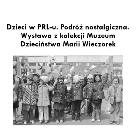
Dzieci w PRL-u. Podróż nostalgiczna.
Wystawa z kolekcji Muzeum
Dzieciństwa Marii Wieczorek