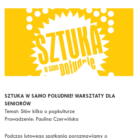
SZTUKA W SAMO POŁUDNIE! WARSZTATY DLA
SENIORÓW
Temat: Słów kilka o popkulturze
Prowadzenie: Paulina Czerwińska
Podczas lutowego spotkania porozmawiamy o